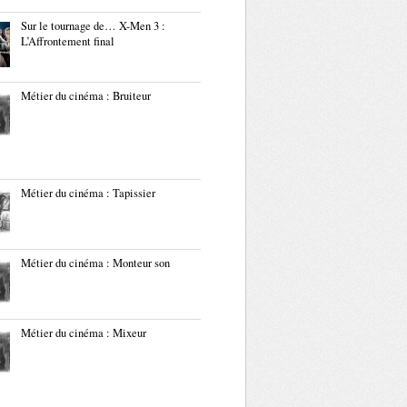
Sur le tournage de… X-Men 3 :
L’Affrontement final
Métier du cinéma : Bruiteur
Métier du cinéma : Tapissier
Métier du cinéma : Monteur son
Métier du cinéma : Mixeur