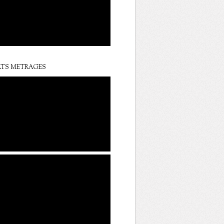
TS METRAGES