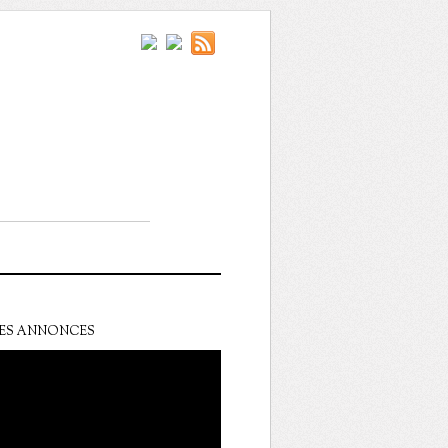
ES ANNONCES