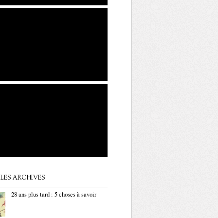
LES ARCHIVES
28 ans plus tard : 5 choses à savoir