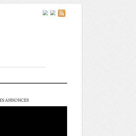
ES ANNONCES