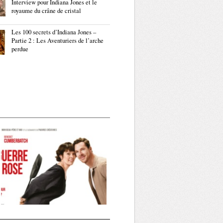
Interview pour Indiana Jones et le
royaume du crâne de cristal
Les 100 secrets d’Indiana Jones –
Partie 2 : Les Aventuriers de l’arche
perdue