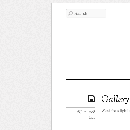
Gallery
WordPress lightb
28 Juin. 2008
dans