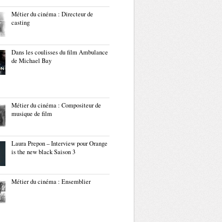
Métier du cinéma : Directeur de
casting
Dans les coulisses du film Ambulance
de Michael Bay
Métier du cinéma : Compositeur de
musique de film
Laura Prepon – Interview pour Orange
is the new black Saison 3
Métier du cinéma : Ensemblier