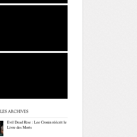
LES ARCHIVES
Evil Dead Rise : Lee Cronin réécrit le
Livre des Morts