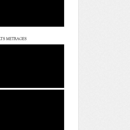
TS METRAGES