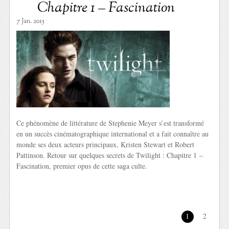
Chapitre 1 – Fascination
7 Jan. 2015
Ce phénomène de littérature de Stephenie Meyer s’est transformé
en un succès cinématographique international et a fait connaître au
monde ses deux acteurs principaux, Kristen Stewart et Robert
Pattinson. Retour sur quelques secrets de Twilight : Chapitre 1 –
Fascination, premier opus de cette saga culte.
1
2