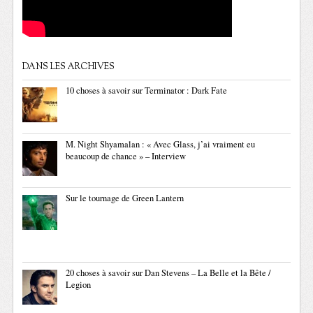
DANS LES ARCHIVES
10 choses à savoir sur Terminator : Dark Fate
M. Night Shyamalan : « Avec Glass, j’ai vraiment eu
beaucoup de chance » – Interview
Sur le tournage de Green Lantern
20 choses à savoir sur Dan Stevens – La Belle et la Bête /
Legion