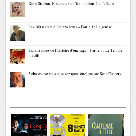
Drew Struzan, 10 secrets sur l’homme derrière l’affiche
Les 100 secrets d’Indiana Jones – Partie 1 : La genèse
Indiana Jones ou l’histoire d’une saga – Partie 3 : Le Temple
maudit
3 choses que vous ne savez (peut-être) pas sur Sean Connery