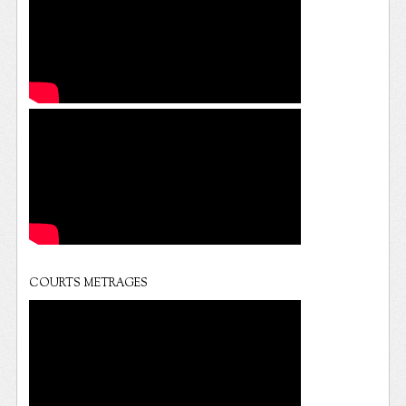
COURTS METRAGES