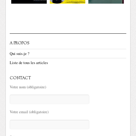
A PROPOS
Qui suis-je ?
Liste de tous les articles
CONTACT
Votre nom (obligatoire)
Votre email (obligatoire)