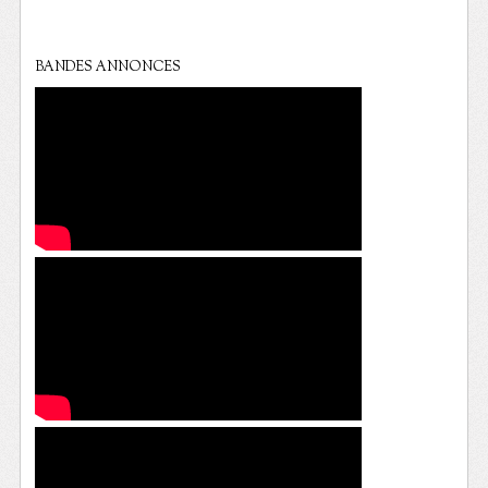
BANDES ANNONCES