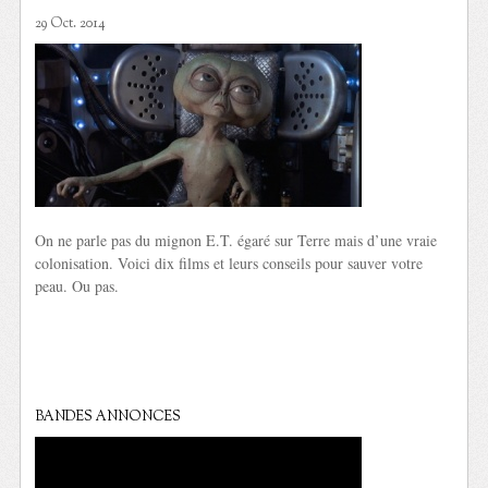
29 Oct. 2014
On ne parle pas du mignon E.T. égaré sur Terre mais d’une vraie
colonisation. Voici dix films et leurs conseils pour sauver votre
peau. Ou pas.
BANDES ANNONCES