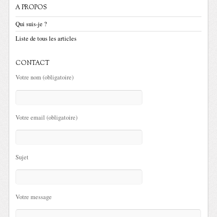
A PROPOS
Qui suis-je ?
Liste de tous les articles
CONTACT
Votre nom (obligatoire)
Votre email (obligatoire)
Sujet
Votre message