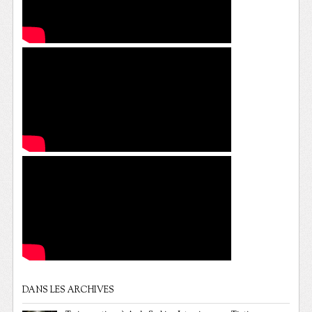
DANS LES ARCHIVES