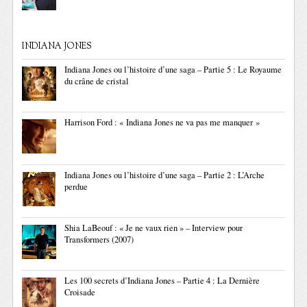
INDIANA JONES
Indiana Jones ou l’histoire d’une saga – Partie 5 : Le Royaume
du crâne de cristal
Harrison Ford : « Indiana Jones ne va pas me manquer »
Indiana Jones ou l’histoire d’une saga – Partie 2 : L’Arche
perdue
Shia LaBeouf : « Je ne vaux rien » – Interview pour
Transformers (2007)
Les 100 secrets d’Indiana Jones – Partie 4 : La Dernière
Croisade