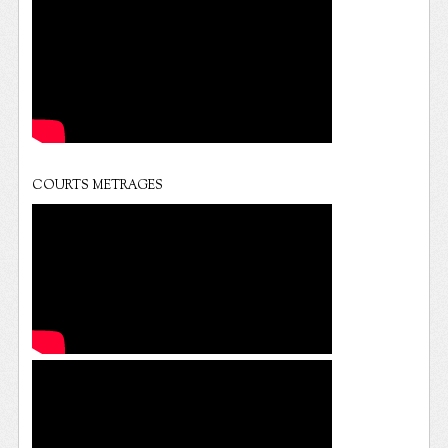
COURTS METRAGES