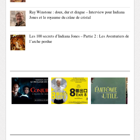
Ray Winstone : doux, dur et dingue – Interview pour Indiana
Jones et le royaume du crâne de cristal
Les 100 secrets d’Indiana Jones – Partie 2 : Les Aventuriers de
l’arche perdue