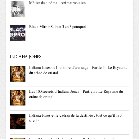
Métier du cinéma : Animatronicien
Black Mirror Saison 3 en 3 pourquoi
INDIANA JONES
Indiana Jones ou l’histoire d’une saga – Partie 5 : Le Royaume
du crâne de cristal
Les 100 secrets d’Indiana Jones – Partie 5 : Le Royaume du
crâne de cristal
Indiana Jones et le cadran de la destinée : tout ce qu’il faut
savoir