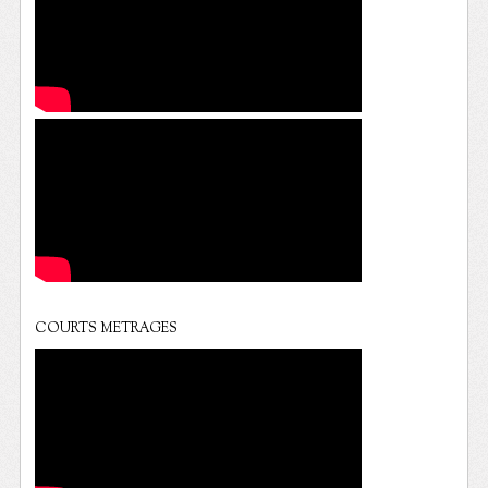
COURTS METRAGES