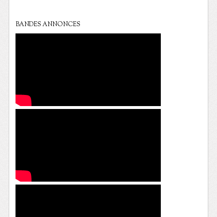
BANDES ANNONCES