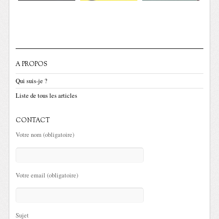
A PROPOS
Qui suis-je ?
Liste de tous les articles
CONTACT
Votre nom (obligatoire)
Votre email (obligatoire)
Sujet