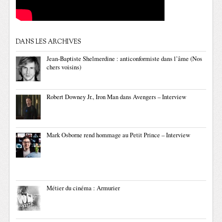
DANS LES ARCHIVES
Jean-Baptiste Shelmerdine : anticonformiste dans l’âme (Nos
chers voisins)
Robert Downey Jr., Iron Man dans Avengers – Interview
Mark Osborne rend hommage au Petit Prince – Interview
Métier du cinéma : Armurier