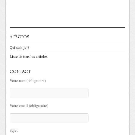
A PROPOS
Qui suis-je ?
Liste de tous les articles
CONTACT
Votre nom (obligatoire)
Votre email (obligatoire)
Sujet