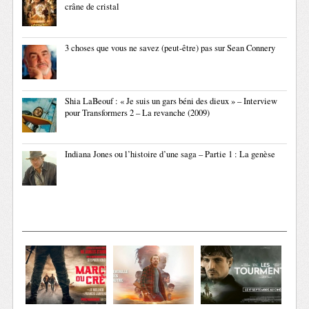
crâne de cristal
3 choses que vous ne savez (peut-être) pas sur Sean Connery
Shia LaBeouf : « Je suis un gars béni des dieux » – Interview
pour Transformers 2 – La revanche (2009)
Indiana Jones ou l’histoire d’une saga – Partie 1 : La genèse