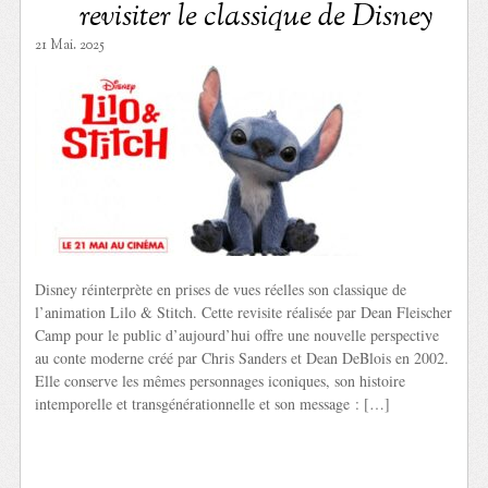
revisiter le classique de Disney
21 Mai. 2025
Disney réinterprète en prises de vues réelles son classique de
l’animation Lilo & Stitch. Cette revisite réalisée par Dean Fleischer
Camp pour le public d’aujourd’hui offre une nouvelle perspective
au conte moderne créé par Chris Sanders et Dean DeBlois en 2002.
Elle conserve les mêmes personnages iconiques, son histoire
intemporelle et transgénérationnelle et son message : […]