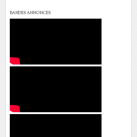
BANDES ANNONCES