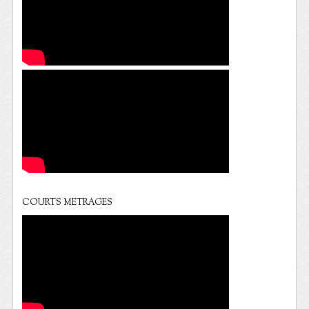
COURTS METRAGES