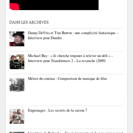
DANS LES ARCHIVES
Danny DeVito et Tim Burton : une complicité fantastique –
Interview pour Dumbo
Michael Bay : « Je cherche toujours à relever un défi » –
Interview pour Transformers 2 – La revanche (2009)
Métier du cinéma : Compositeur de musique de film
Engrenages : Les secrets de la saison 7