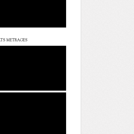
TS METRAGES