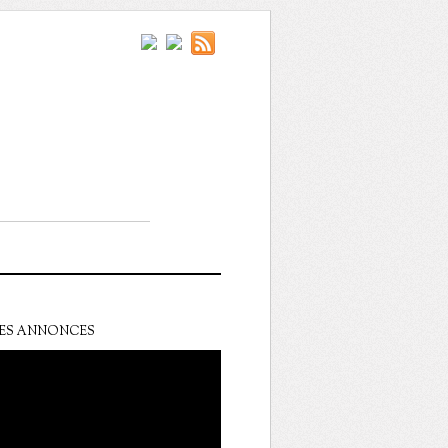
ES ANNONCES