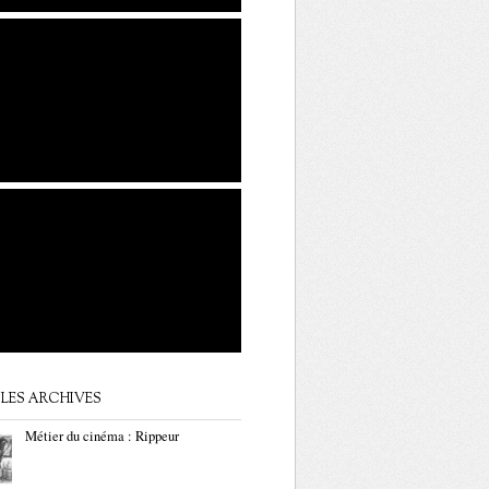
LES ARCHIVES
Métier du cinéma : Rippeur