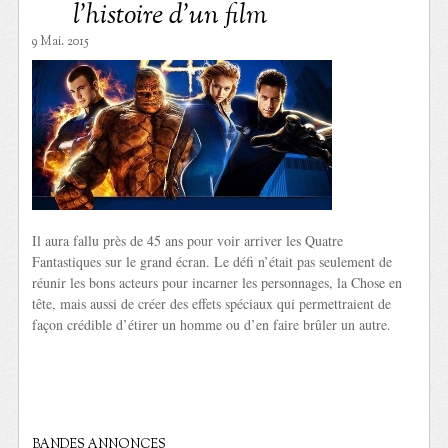
l’histoire d’un film
9 Mai. 2015
Il aura fallu près de 45 ans pour voir arriver les Quatre
Fantastiques sur le grand écran. Le défi n’était pas seulement de
réunir les bons acteurs pour incarner les personnages, la Chose en
tête, mais aussi de créer des effets spéciaux qui permettraient de
façon crédible d’étirer un homme ou d’en faire brûler un autre.
BANDES ANNONCES