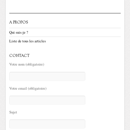
A PROPOS
Qui suis-je ?
Liste de tous les articles
CONTACT
Votre nom (obligatoire)
Votre email (obligatoire)
Sujet