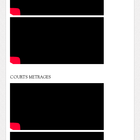
COURTS METRAGES