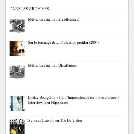
DANS LES ARCHIVES
Métier du cinéma : Steadicameur
Sur le tournage de… Profession profiler (2004)
Métier du cinéma : Distributeur
Louise Bourgoin : « J’ai l’impression qu’on m’a espionnée » –
Interview pour Hippocrate
5 choses à savoir sur The Defenders