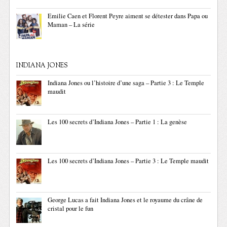
Emilie Caen et Florent Peyre aiment se détester dans Papa ou
Maman – La série
INDIANA JONES
Indiana Jones ou l’histoire d’une saga – Partie 3 : Le Temple
maudit
Les 100 secrets d’Indiana Jones – Partie 1 : La genèse
Les 100 secrets d’Indiana Jones – Partie 3 : Le Temple maudit
George Lucas a fait Indiana Jones et le royaume du crâne de
cristal pour le fun