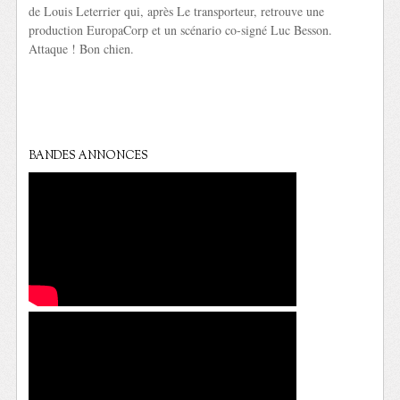
de Louis Leterrier qui, après Le transporteur, retrouve une
production EuropaCorp et un scénario co-signé Luc Besson.
Attaque ! Bon chien.
BANDES ANNONCES