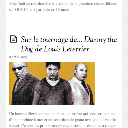
Voici huit secrets derrière la création de la première saison diffusée
sur OCS Choc à partir de ce 18 mars.
Sur le tournage de… Danny the
Dog de Louis Leterrier
27 Avr. 2015
Un homme élevé comme un chien, un maître qui s’en sert comme
d’une machine à tuer et un accordeur de piano aveugle qui veut le
sauver. Ce sont les principaux protagonistes du second os à ronger