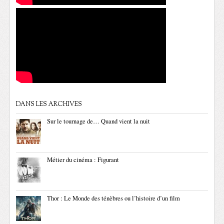
DANS LES ARCHIVES
Sur le tournage de… Quand vient la nuit
Métier du cinéma : Figurant
Thor : Le Monde des ténèbres ou l’histoire d’un film