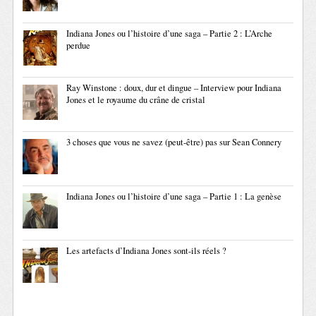
Indiana Jones ou l’histoire d’une saga – Partie 2 : L’Arche
perdue
Ray Winstone : doux, dur et dingue – Interview pour Indiana
Jones et le royaume du crâne de cristal
3 choses que vous ne savez (peut-être) pas sur Sean Connery
Indiana Jones ou l’histoire d’une saga – Partie 1 : La genèse
Les artefacts d’Indiana Jones sont-ils réels ?