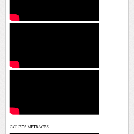
COURTS METRAGES