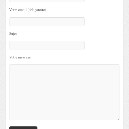
Votre email (obligatoire)
Sujet
Votre message