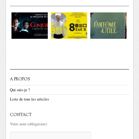
A PROPOS
Qui suis-je ?
Liste de tous les articles
CONTACT
Votre nom (obligatoire)