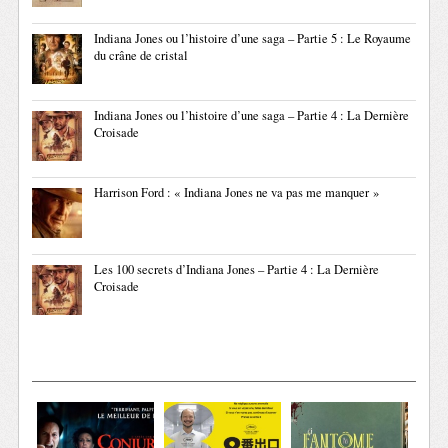
Indiana Jones ou l’histoire d’une saga – Partie 5 : Le Royaume
du crâne de cristal
Indiana Jones ou l’histoire d’une saga – Partie 4 : La Dernière
Croisade
Harrison Ford : « Indiana Jones ne va pas me manquer »
Les 100 secrets d’Indiana Jones – Partie 4 : La Dernière
Croisade