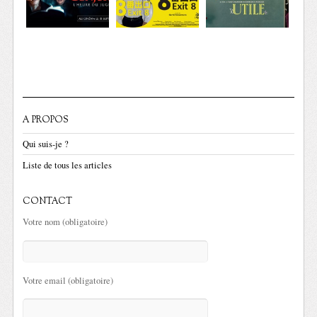
A PROPOS
Qui suis-je ?
Liste de tous les articles
CONTACT
Votre nom (obligatoire)
Votre email (obligatoire)