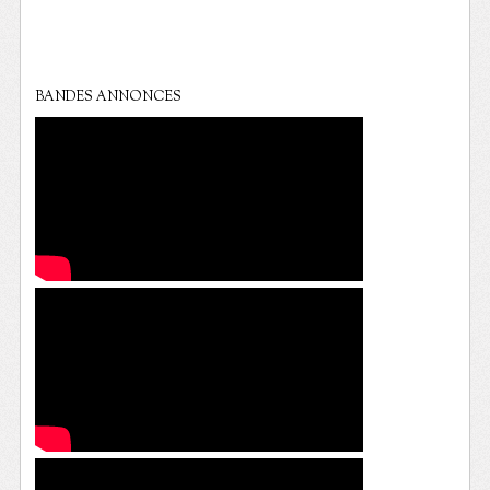
BANDES ANNONCES