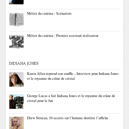
Métier du cinéma : Scénariste
Métier du cinéma : Premier assistant réalisateur
INDIANA JONES
Karen Allen reprend son souffle – Interview pour Indiana Jones
et le royaume du crâne de cristal
George Lucas a fait Indiana Jones et le royaume du crâne de
cristal pour le fun
Drew Struzan, 10 secrets sur l’homme derrière l’affiche