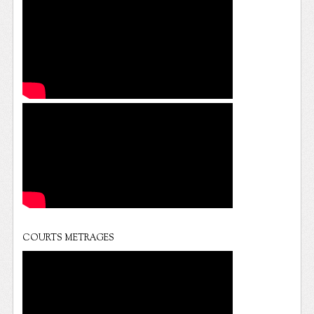
COURTS METRAGES