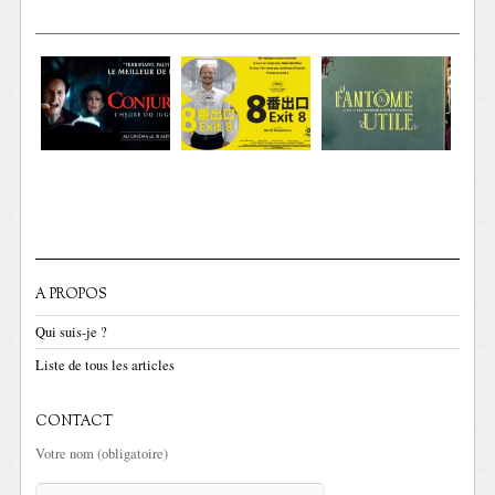
A PROPOS
Qui suis-je ?
Liste de tous les articles
CONTACT
Votre nom (obligatoire)