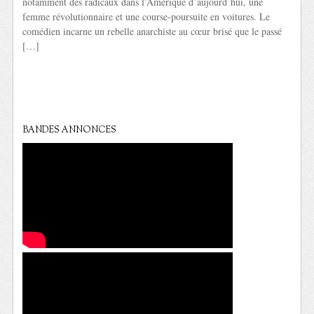
notamment des radicaux dans l’Amérique d’aujourd’hui, une
femme révolutionnaire et une course-poursuite en voitures. Le
comédien incarne un rebelle anarchiste au cœur brisé que le passé
[…]
BANDES ANNONCES