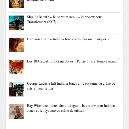
Shia LaBeouf : « Je ne vaux rien » – Interview pour
Transformers (2007)
Harrison Ford : « Indiana Jones ne va pas me manquer »
Les 100 secrets d’Indiana Jones – Partie 3 : Le Temple maudit
George Lucas a fait Indiana Jones et le royaume du crâne de
cristal pour le fun
Ray Winstone : doux, dur et dingue – Interview pour Indiana
Jones et le royaume du crâne de cristal