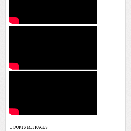
COURTS METRAGES