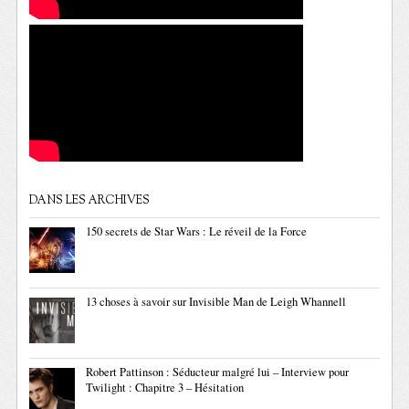
DANS LES ARCHIVES
150 secrets de Star Wars : Le réveil de la Force
13 choses à savoir sur Invisible Man de Leigh Whannell
Robert Pattinson : Séducteur malgré lui – Interview pour
Twilight : Chapitre 3 – Hésitation