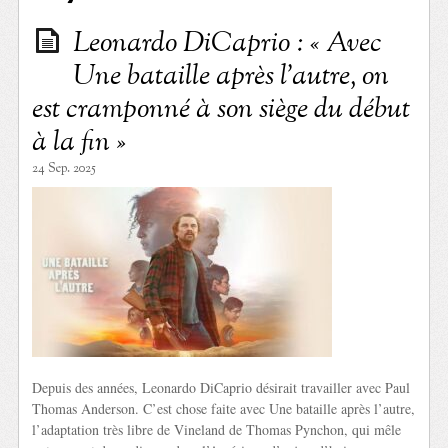
Leonardo DiCaprio : « Avec
Une bataille après l’autre, on
est cramponné à son siège du début
à la fin »
24 Sep. 2025
Depuis des années, Leonardo DiCaprio désirait travailler avec Paul
Thomas Anderson. C’est chose faite avec Une bataille après l’autre,
l’adaptation très libre de Vineland de Thomas Pynchon, qui mêle