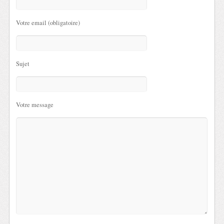
Votre email (obligatoire)
Sujet
Votre message