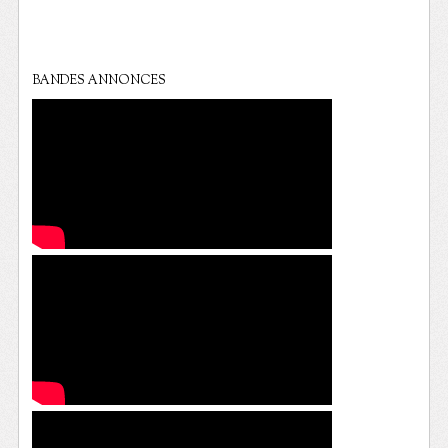
BANDES ANNONCES