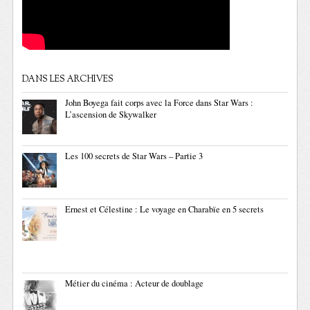
DANS LES ARCHIVES
John Boyega fait corps avec la Force dans Star Wars :
L’ascension de Skywalker
Les 100 secrets de Star Wars – Partie 3
Ernest et Célestine : Le voyage en Charabïe en 5 secrets
Métier du cinéma : Acteur de doublage