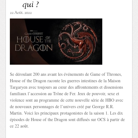
qui ?
22 Août. 2022
Se déroulant 200 ans avant les événements de Game of Thrones,
House of the Dragon raconte les guerres intestines de la Maison
Targaryen avec toujours au cœur des affrontements et dissensions
familiaux l’accession au Trône de Fer. Jeux de pouvoir, sexe et
violence sont au programme de cette nouvelle série de HBO avec
de nouveaux personnages de l’univers créé par George R.R.
Martin. Voici les principaux protagonistes de la saison 1. Les dix
épisodes de House of the Dragon sont diffusés sur OCS à partir de
ce 22 août.