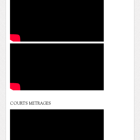
COURTS METRAGES