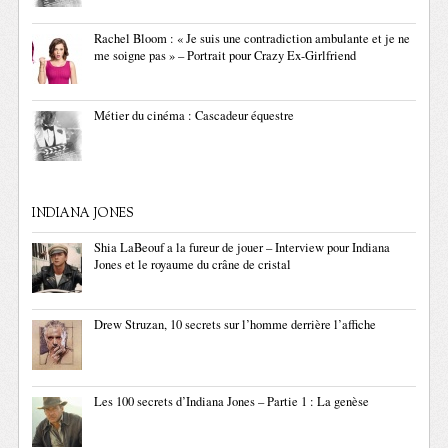
Rachel Bloom : « Je suis une contradiction ambulante et je ne
me soigne pas » – Portrait pour Crazy Ex-Girlfriend
Métier du cinéma : Cascadeur équestre
INDIANA JONES
Shia LaBeouf a la fureur de jouer – Interview pour Indiana
Jones et le royaume du crâne de cristal
Drew Struzan, 10 secrets sur l’homme derrière l’affiche
Les 100 secrets d’Indiana Jones – Partie 1 : La genèse