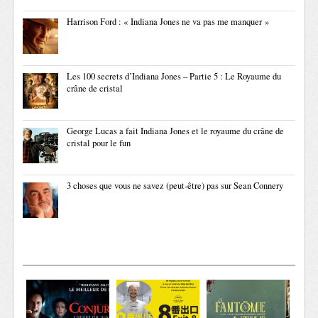
Harrison Ford : « Indiana Jones ne va pas me manquer »
Les 100 secrets d’Indiana Jones – Partie 5 : Le Royaume du
crâne de cristal
George Lucas a fait Indiana Jones et le royaume du crâne de
cristal pour le fun
3 choses que vous ne savez (peut-être) pas sur Sean Connery