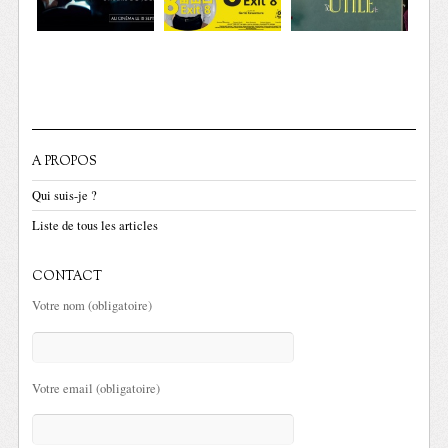
A PROPOS
Qui suis-je ?
Liste de tous les articles
CONTACT
Votre nom (obligatoire)
Votre email (obligatoire)