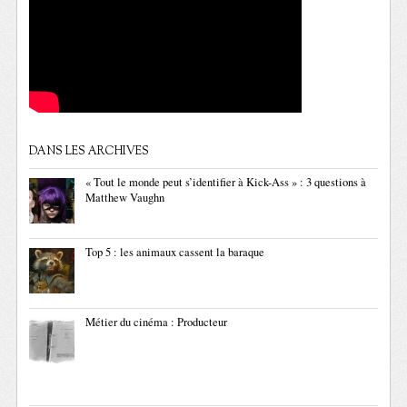
DANS LES ARCHIVES
« Tout le monde peut s’identifier à Kick-Ass » : 3 questions à
Matthew Vaughn
Top 5 : les animaux cassent la baraque
Métier du cinéma : Producteur