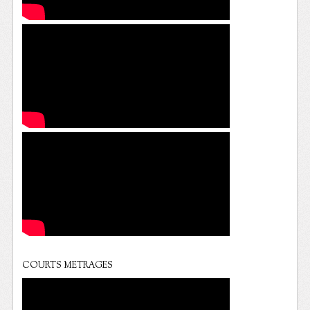
COURTS METRAGES