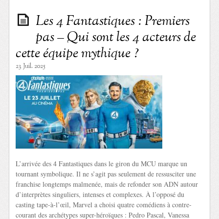
Les 4 Fantastiques : Premiers
pas – Qui sont les 4 acteurs de
cette équipe mythique ?
23 Juil. 2025
L’arrivée des 4 Fantastiques dans le giron du MCU marque un
tournant symbolique. Il ne s’agit pas seulement de ressusciter une
franchise longtemps malmenée, mais de refonder son ADN autour
d’interprètes singuliers, intenses et complexes. À l’opposé du
casting tape-à-l’œil, Marvel a choisi quatre comédiens à contre-
courant des archétypes super-héroïques : Pedro Pascal, Vanessa