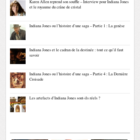
Karen Allen reprend son souffle – Interview pour Indiana Jones
et le royaume du crâne de cristal
Indiana Jones ou l’histoire d’une saga – Partie 1 : La genèse
Indiana Jones et le cadran de la destinée : tout ce qu’il faut
savoir
Indiana Jones ou l’histoire d’une saga – Partie 4 : La Dernière
Croisade
Les artefacts d’Indiana Jones sont-ils réels ?