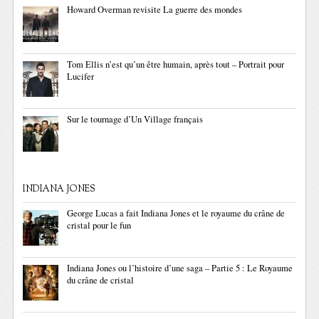
Howard Overman revisite La guerre des mondes
Tom Ellis n’est qu’un être humain, après tout – Portrait pour
Lucifer
Sur le tournage d’Un Village français
INDIANA JONES
George Lucas a fait Indiana Jones et le royaume du crâne de
cristal pour le fun
Indiana Jones ou l’histoire d’une saga – Partie 5 : Le Royaume
du crâne de cristal