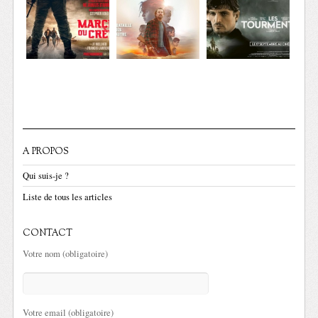
A PROPOS
Qui suis-je ?
Liste de tous les articles
CONTACT
Votre nom (obligatoire)
Votre email (obligatoire)