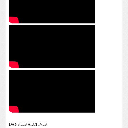
DANS LES ARCHIVES