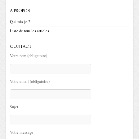
A PROPOS
Qui suis-je ?
Liste de tous les articles
CONTACT
Votre nom (obligatoire)
Votre email (obligatoire)
Sujet
Votre message