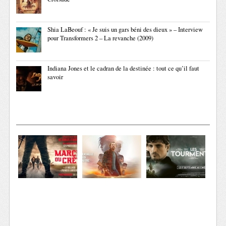
Shia LaBeouf : « Je suis un gars béni des dieux » – Interview
pour Transformers 2 – La revanche (2009)
Indiana Jones et le cadran de la destinée : tout ce qu’il faut
savoir