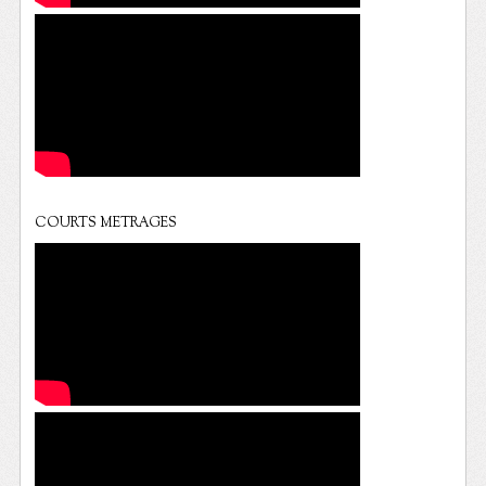
COURTS METRAGES