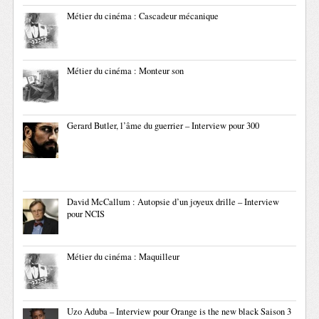
Métier du cinéma : Cascadeur mécanique
Métier du cinéma : Monteur son
Gerard Butler, l’âme du guerrier – Interview pour 300
David McCallum : Autopsie d’un joyeux drille – Interview
pour NCIS
Métier du cinéma : Maquilleur
Uzo Aduba – Interview pour Orange is the new black Saison 3