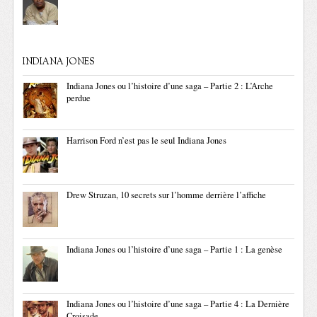
INDIANA JONES
Indiana Jones ou l’histoire d’une saga – Partie 2 : L’Arche
perdue
Harrison Ford n’est pas le seul Indiana Jones
Drew Struzan, 10 secrets sur l’homme derrière l’affiche
Indiana Jones ou l’histoire d’une saga – Partie 1 : La genèse
Indiana Jones ou l’histoire d’une saga – Partie 4 : La Dernière
Croisade