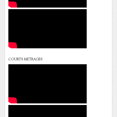
COURTS METRAGES