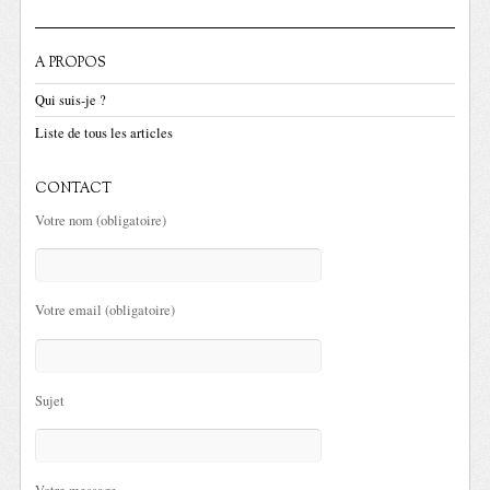
A PROPOS
Qui suis-je ?
Liste de tous les articles
CONTACT
Votre nom (obligatoire)
Votre email (obligatoire)
Sujet