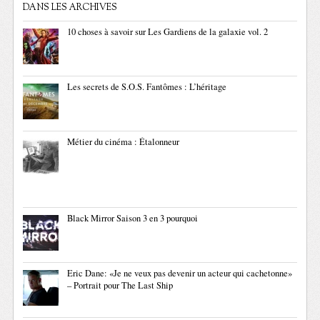
DANS LES ARCHIVES
10 choses à savoir sur Les Gardiens de la galaxie vol. 2
Les secrets de S.O.S. Fantômes : L’héritage
Métier du cinéma : Étalonneur
Black Mirror Saison 3 en 3 pourquoi
Eric Dane: «Je ne veux pas devenir un acteur qui cachetonne»
– Portrait pour The Last Ship