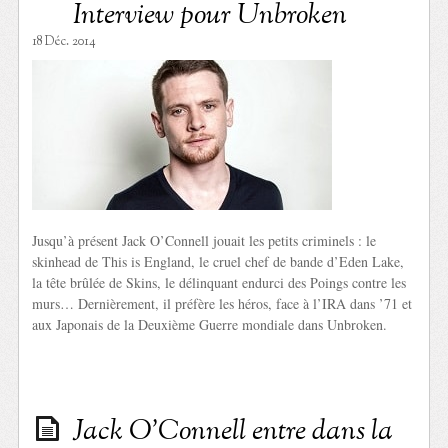
Interview pour Unbroken
18 Déc. 2014
Jusqu’à présent Jack O’Connell jouait les petits criminels : le
skinhead de This is England, le cruel chef de bande d’Eden Lake,
la tête brûlée de Skins, le délinquant endurci des Poings contre les
murs… Dernièrement, il préfère les héros, face à l’IRA dans ’71 et
aux Japonais de la Deuxième Guerre mondiale dans Unbroken.
Jack O’Connell entre dans la