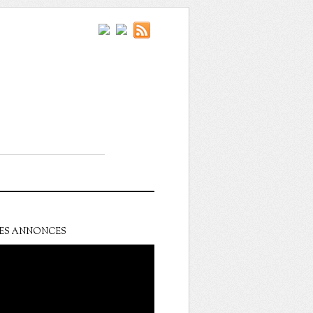
ES ANNONCES