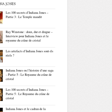
ANA JONES
Les 100 secrets d’Indiana Jones –
Partie 3 : Le Temple maudit
Ray Winstone : doux, dur et dingue –
Interview pour Indiana Jones et le
royaume du crâne de cristal
Les artefacts d’Indiana Jones sont-ils
réels ?
Indiana Jones ou l’histoire d’une saga
– Partie 5 : Le Royaume du crâne de
cristal
Les 100 secrets d’Indiana Jones –
Partie 5 : Le Royaume du crâne de
cristal
Indiana Jones et le cadran de la