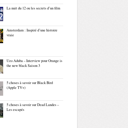
La nuit du 12 ou les secrets d’un film
Amsterdam : Inspiré d’une histoire
vraie
Uzo Aduba – Interview pour Orange is
the new black Saison 3
5 choses à savoir sur Black Bird
(Apple TV+)
5 choses à savoir sur Dead Landes –
Les escapés