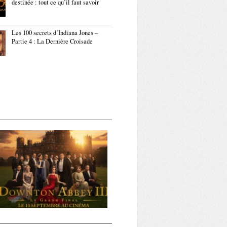
destinée : tout ce qu’il faut savoir
Les 100 secrets d’Indiana Jones –
Partie 4 : La Dernière Croisade