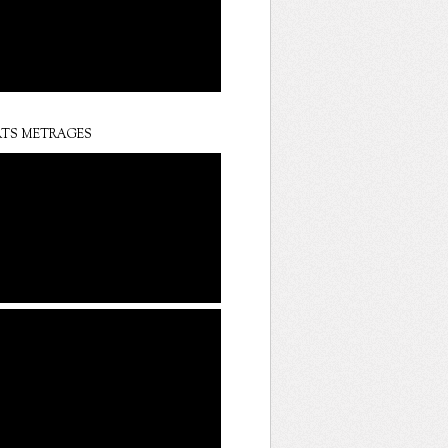
TS METRAGES