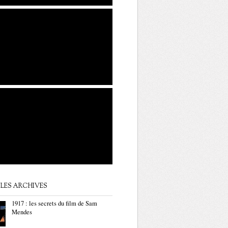
LES ARCHIVES
1917 : les secrets du film de Sam
Mendes