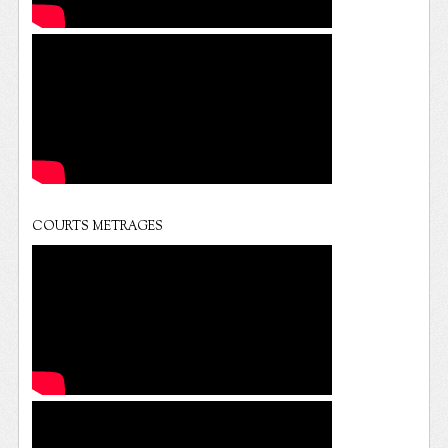
COURTS METRAGES