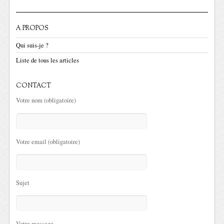
A PROPOS
Qui suis-je ?
Liste de tous les articles
CONTACT
Votre nom (obligatoire)
Votre email (obligatoire)
Sujet
Votre message