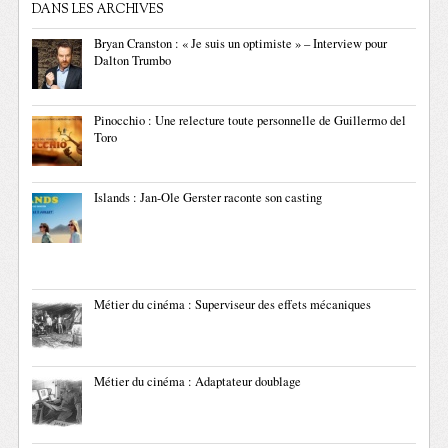
DANS LES ARCHIVES
Bryan Cranston : « Je suis un optimiste » – Interview pour
Dalton Trumbo
Pinocchio : Une relecture toute personnelle de Guillermo del
Toro
Islands : Jan-Ole Gerster raconte son casting
Métier du cinéma : Superviseur des effets mécaniques
Métier du cinéma : Adaptateur doublage