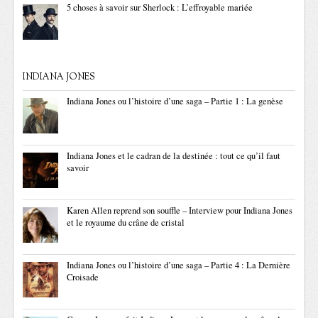
5 choses à savoir sur Sherlock : L’effroyable mariée
INDIANA JONES
Indiana Jones ou l’histoire d’une saga – Partie 1 : La genèse
Indiana Jones et le cadran de la destinée : tout ce qu’il faut
savoir
Karen Allen reprend son souffle – Interview pour Indiana Jones
et le royaume du crâne de cristal
Indiana Jones ou l’histoire d’une saga – Partie 4 : La Dernière
Croisade