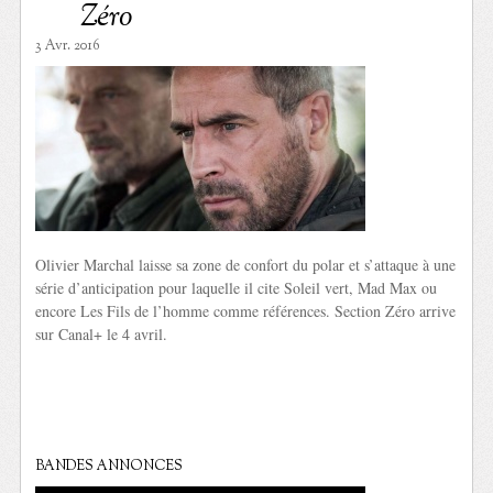
Zéro
3 Avr. 2016
Olivier Marchal laisse sa zone de confort du polar et s’attaque à une
série d’anticipation pour laquelle il cite Soleil vert, Mad Max ou
encore Les Fils de l’homme comme références. Section Zéro arrive
sur Canal+ le 4 avril.
BANDES ANNONCES