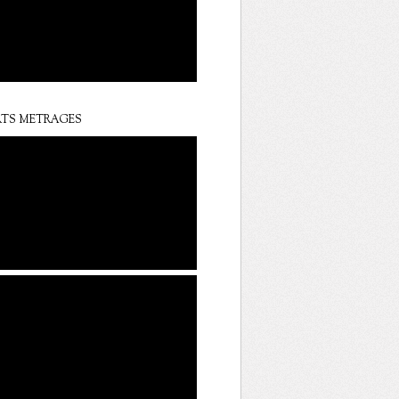
TS METRAGES