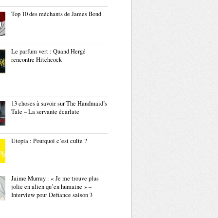
Top 10 des méchants de James Bond
Le parfum vert : Quand Hergé
rencontre Hitchcock
13 choses à savoir sur The Handmaid’s
Tale – La servante écarlate
Utopia : Pourquoi c’est culte ?
Jaime Murray : « Je me trouve plus
jolie en alien qu’en humaine » –
Interview pour Defiance saison 3