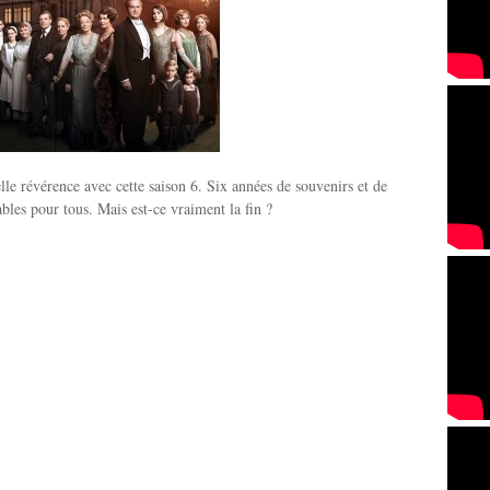
elle révérence avec cette saison 6. Six années de souvenirs et de
les pour tous. Mais est-ce vraiment la fin ?