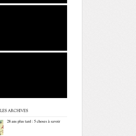
LES ARCHIVES
28 ans plus tard : 5 choses à savoir