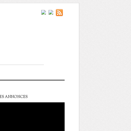
ES ANNONCES