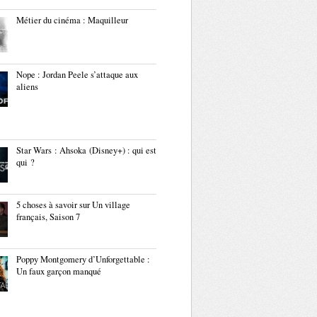
Métier du cinéma : Maquilleur
Nope : Jordan Peele s’attaque aux
aliens
Star Wars : Ahsoka (Disney+) : qui est
qui ?
5 choses à savoir sur Un village
français, Saison 7
Poppy Montgomery d’Unforgettable :
Un faux garçon manqué