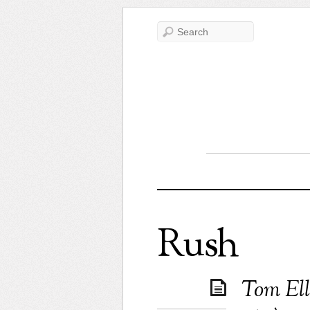
Rush
Tom Ell