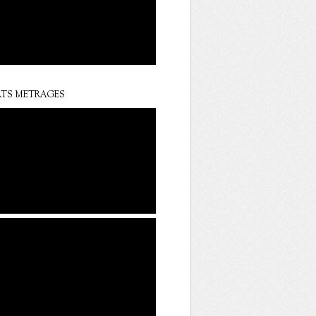
TS METRAGES