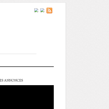
ES ANNONCES