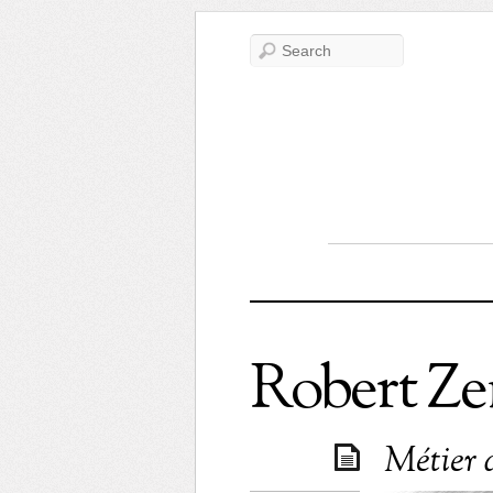
Robert Ze
Métier 