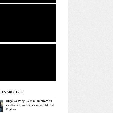
LES ARCHIVES
Hugo Weaving : « Je m’améliore en
vieillissant » – Interview pour Mortal
Engines