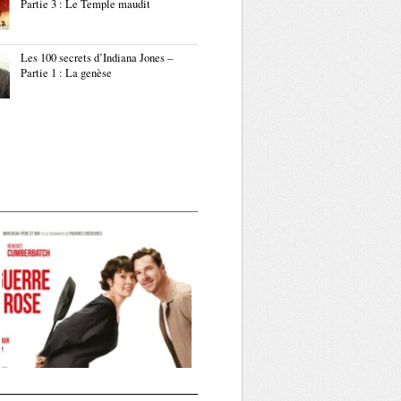
Partie 3 : Le Temple maudit
Les 100 secrets d’Indiana Jones –
Partie 1 : La genèse