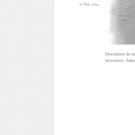
16 Sep. 2014
Description du mé
nécessaires. Sala