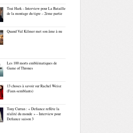
Tsui Hark – Interview pour La Bataille
de la montage du tigre – 2ème partie
Quand Val Kilmer met son âme à nu
Les 100 morts emblématiques de
Game of Thrones
13 choses à savoir sur Rachel Weisz
(Faux-semblants)
Tony Curran : « Defiance reflète la
réalité du monde » – Interview pour
Defiance saison 3