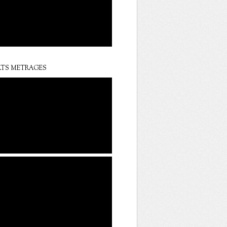
TS METRAGES