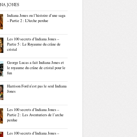
ANA JONES
Indiana Jones ou l’histoire d’une saga
– Partie 2 : L’Arche perdue
Les 100 secrets d’Indiana Jones –
Partie 5 : Le Royaume du crâne de
cristal
George Lucas a fait Indiana Jones et
le royaume du crâne de cristal pour le
fun
Harrison Ford n’est pas le seul Indiana
Jones
Les 100 secrets d’Indiana Jones –
Partie 2 : Les Aventuriers de l’arche
perdue
Les 100 secrets d’Indiana Jones –