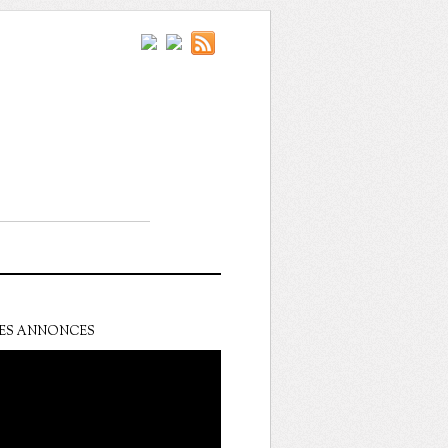
ES ANNONCES