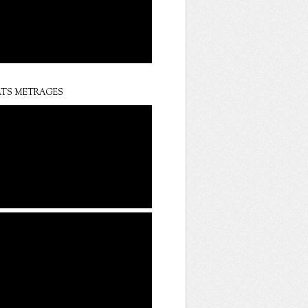
TS METRAGES