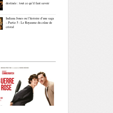
destinée : tout ce qu’il faut savoir
Indiana Jones ou l’histoire d’une saga
– Partie 5 : Le Royaume du crâne de
cristal