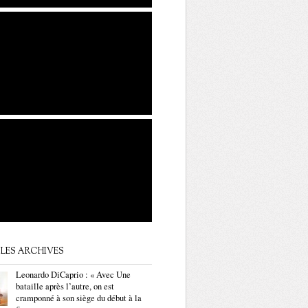
LES ARCHIVES
Leonardo DiCaprio : « Avec Une
bataille après l’autre, on est
cramponné à son siège du début à la