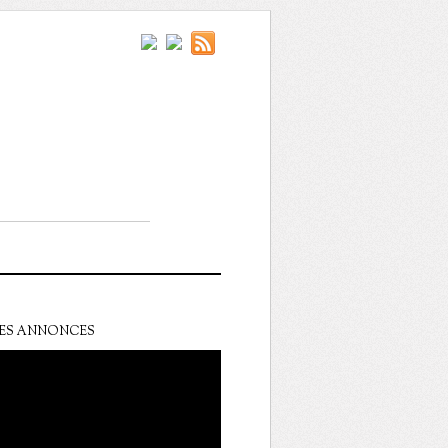
ES ANNONCES