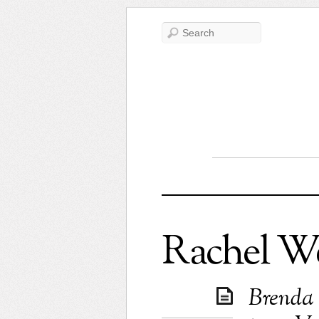
Rachel W
Brenda 