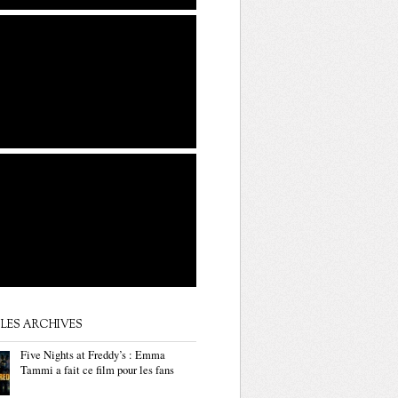
LES ARCHIVES
Five Nights at Freddy’s : Emma
Tammi a fait ce film pour les fans