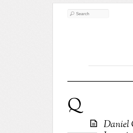
Q
Daniel 