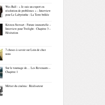
Wes Ball : « Je suis un expert en
résolution de problèmes » – Interview
pour Le Labyrinthe : La Terre brûlée
Kristen Stewart : Future immortelle –
Interview pour Twilight : Chapitre 3 –
Hésitation
7 choses à savoir sur Loin de chez
nous
Sur le tournage de… Les Revenants –
Chapitre 1
Métier du cinéma : Réalisateur