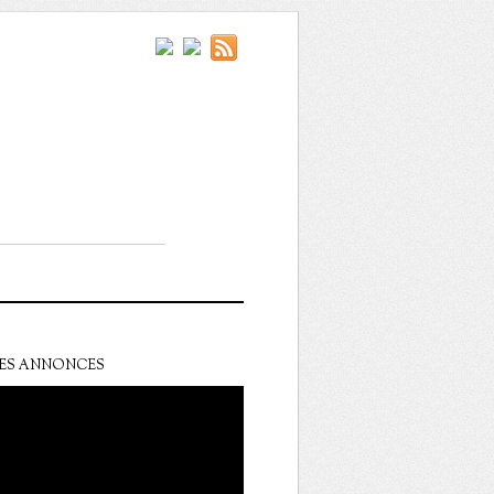
ES ANNONCES