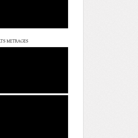
TS METRAGES