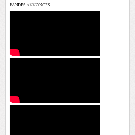
BANDES ANNONCES