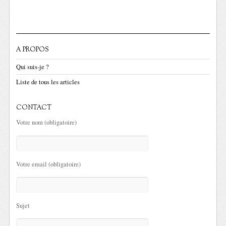
A PROPOS
Qui suis-je ?
Liste de tous les articles
CONTACT
Votre nom (obligatoire)
Votre email (obligatoire)
Sujet