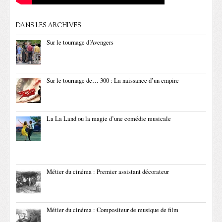
DANS LES ARCHIVES
Sur le tournage d’Avengers
Sur le tournage de… 300 : La naissance d’un empire
La La Land ou la magie d’une comédie musicale
Métier du cinéma : Premier assistant décorateur
Métier du cinéma : Compositeur de musique de film