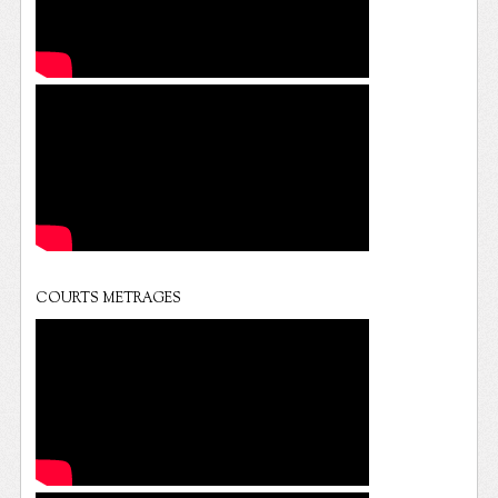
COURTS METRAGES