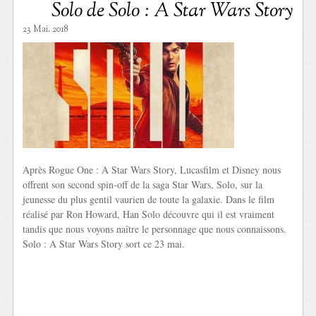
Solo de Solo : A Star Wars Story
23 Mai. 2018
Après Rogue One : A Star Wars Story, Lucasfilm et Disney nous
offrent son second spin-off de la saga Star Wars, Solo, sur la
jeunesse du plus gentil vaurien de toute la galaxie. Dans le film
réalisé par Ron Howard, Han Solo découvre qui il est vraiment
tandis que nous voyons naître le personnage que nous connaissons.
Solo : A Star Wars Story sort ce 23 mai.