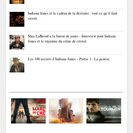
Indiana Jones et le cadran de la destinée : tout ce qu’il faut
savoir
Shia LaBeouf a la fureur de jouer – Interview pour Indiana
Jones et le royaume du crâne de cristal
Les 100 secrets d’Indiana Jones – Partie 1 : La genèse