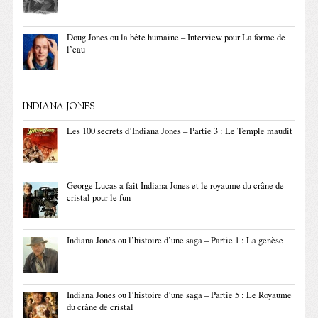
Doug Jones ou la bête humaine – Interview pour La forme de
l’eau
INDIANA JONES
Les 100 secrets d’Indiana Jones – Partie 3 : Le Temple maudit
George Lucas a fait Indiana Jones et le royaume du crâne de
cristal pour le fun
Indiana Jones ou l’histoire d’une saga – Partie 1 : La genèse
Indiana Jones ou l’histoire d’une saga – Partie 5 : Le Royaume
du crâne de cristal