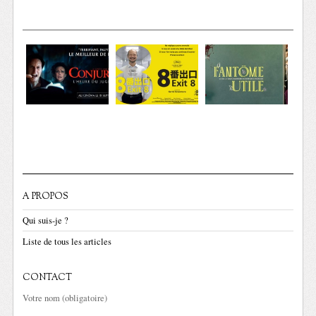
A PROPOS
Qui suis-je ?
Liste de tous les articles
CONTACT
Votre nom (obligatoire)