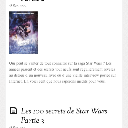
18 Sep. 2014
Qui peut se vanter de tout connaître sur la saga Star Wars ? Les
années passent et des secrets tout neufs sont régulièrement révélés
au détour d’un nouveau livre ou d’une vieille interview postée sur
Internet. En voici cent que nous espérons inédits pour vous.
Les 100 secrets de Star Wars –
Partie 3