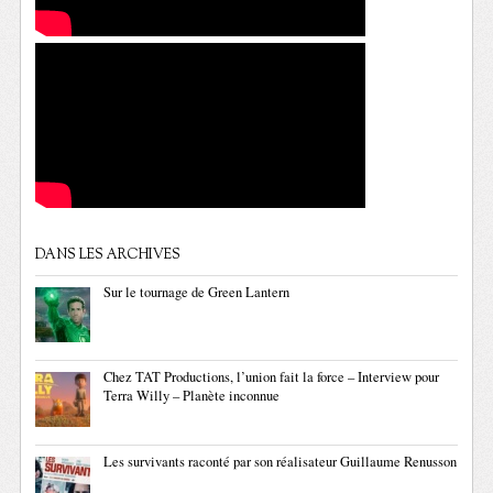
DANS LES ARCHIVES
Sur le tournage de Green Lantern
Chez TAT Productions, l’union fait la force – Interview pour
Terra Willy – Planète inconnue
Les survivants raconté par son réalisateur Guillaume Renusson