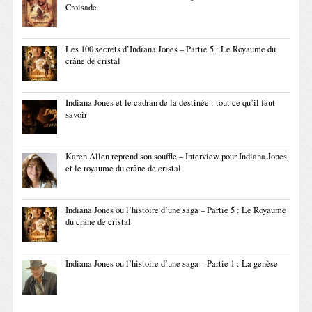
Croisade
Les 100 secrets d’Indiana Jones – Partie 5 : Le Royaume du
crâne de cristal
Indiana Jones et le cadran de la destinée : tout ce qu’il faut
savoir
Karen Allen reprend son souffle – Interview pour Indiana Jones
et le royaume du crâne de cristal
Indiana Jones ou l’histoire d’une saga – Partie 5 : Le Royaume
du crâne de cristal
Indiana Jones ou l’histoire d’une saga – Partie 1 : La genèse