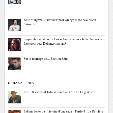
Kate Mulgrew – Interview pour Orange is the new black
Saison 3
Stephanie Leonidas : « Des scènes vont vous briser le cœur » –
Interview pour Defiance saison 3
Sur le tournage de… Section Zéro
INDIANA JONES
Les 100 secrets d’Indiana Jones – Partie 1 : La genèse
Indiana Jones ou l’histoire d’une saga – Partie 4 : La Dernière