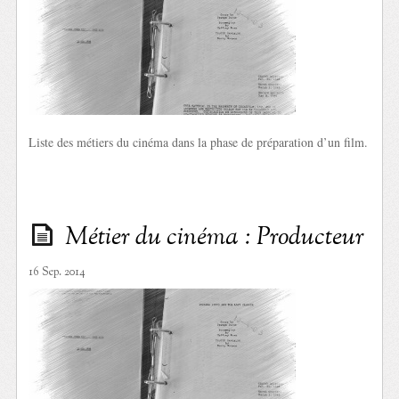
Liste des métiers du cinéma dans la phase de préparation d’un film.
Métier du cinéma : Producteur
16 Sep. 2014