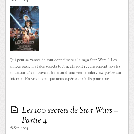
18 Sep. 2014
Qui peut se vanter de tout connaître sur la saga Star Wars ? Les
années passent et des secrets tout neufs sont régulièrement révélés
au détour d’un nouveau livre ou d’une vieille interview postée sur
Internet. En voici cent que nous espérons inédits pour vous.
Les 100 secrets de Star Wars –
Partie 4
18 Sep. 2014