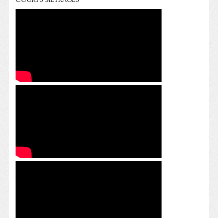
COURTS METRAGES