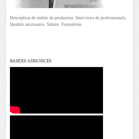
Description du métier de producteur. Interviews de professionnels.
Qualités nécessaires. Salaire. Formations.
BANDES ANNONCES