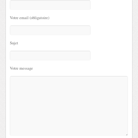
Votre email (obligatoire)
Sujet
Votre message