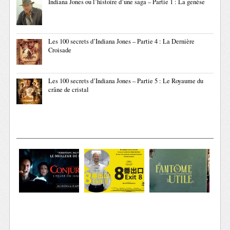
Indiana Jones ou l’histoire d’une saga – Partie 1 : La genèse
Les 100 secrets d’Indiana Jones – Partie 4 : La Dernière
Croisade
Les 100 secrets d’Indiana Jones – Partie 5 : Le Royaume du
crâne de cristal