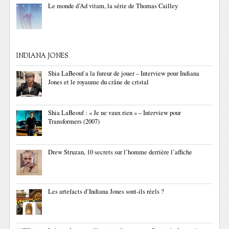
Le monde d’Ad vitam, la série de Thomas Cailley
INDIANA JONES
Shia LaBeouf a la fureur de jouer – Interview pour Indiana
Jones et le royaume du crâne de cristal
Shia LaBeouf : « Je ne vaux rien » – Interview pour
Transformers (2007)
Drew Struzan, 10 secrets sur l’homme derrière l’affiche
Les artefacts d’Indiana Jones sont-ils réels ?