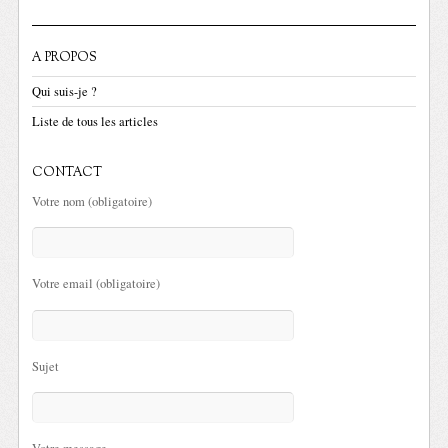
A PROPOS
Qui suis-je ?
Liste de tous les articles
CONTACT
Votre nom (obligatoire)
Votre email (obligatoire)
Sujet