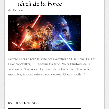
réveil de la Force
16 Déc. 2015
George Lucas a rêvé la suite des aventures de Han Solo, Leia et
Luke Skywalker, J.J. Abrams l’a faite. Voici l’histoire de la
création de Star Wars : Le réveil de la Force en 150 secrets,
anecdotes, infos et autres trucs à savoir. Et sans spoiler !
BANDES ANNONCES