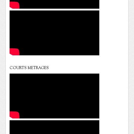
COURTS METRAGES