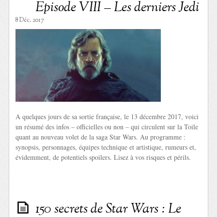
Episode VIII – Les derniers Jedi
8 Déc. 2017
A quelques jours de sa sortie française, le 13 décembre 2017, voici
un résumé des infos – officielles ou non – qui circulent sur la Toile
quant au nouveau volet de la saga Star Wars. Au programme :
synopsis, personnages, équipes technique et artistique, rumeurs et,
évidemment, de potentiels spoilers. Lisez à vos risques et périls.
150 secrets de Star Wars : Le