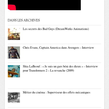
DANS LES ARCHIVES
Les secrets des Bad Guys (DreamWorks Animations)
Chris Evans, Captain America dans Avengers – Interview
Shia LaBeouf : « Je suis un gars béni des dieux » – Interview
pour Transformers 2 – La revanche (2009)
Métier du cinéma : Superviseur des effets mécaniques