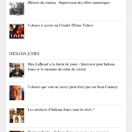
Métiers du cinéma : Superviseur des effets numériques
5 choses à savoir sur Citadel (Prime Video)
INDIANA JONES
Shia LaBeouf a la fureur de jouer – Interview pour Indiana
Jones et le royaume du crâne de cristal
3 choses que vous ne savez (peut-être) pas sur Sean Connery
Les artefacts d’Indiana Jones sont-ils réels ?