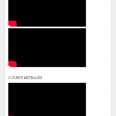
COURTS METRAGES