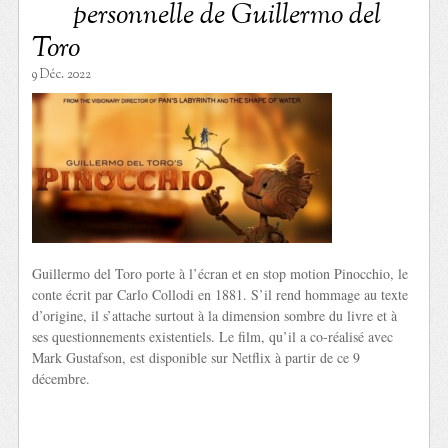
personnelle de Guillermo del
Toro
9 Déc. 2022
Guillermo del Toro porte à l’écran et en stop motion Pinocchio, le
conte écrit par Carlo Collodi en 1881. S’il rend hommage au texte
d’origine, il s’attache surtout à la dimension sombre du livre et à
ses questionnements existentiels. Le film, qu’il a co-réalisé avec
Mark Gustafson, est disponible sur Netflix à partir de ce 9
décembre.