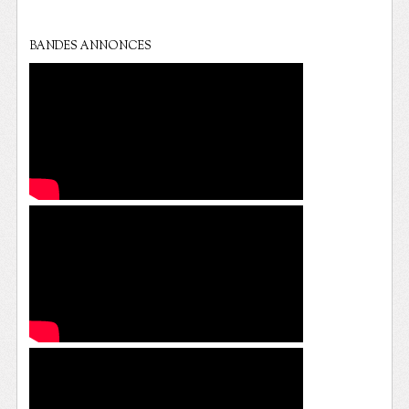
BANDES ANNONCES