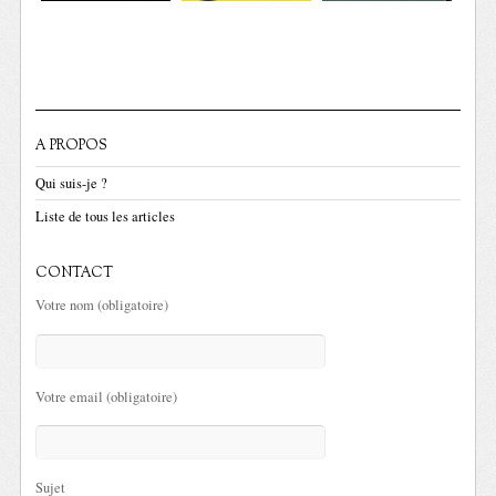
A PROPOS
Qui suis-je ?
Liste de tous les articles
CONTACT
Votre nom (obligatoire)
Votre email (obligatoire)
Sujet