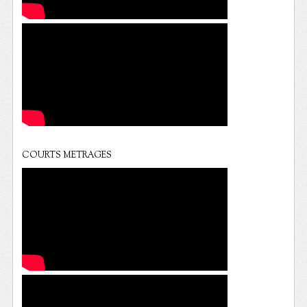
COURTS METRAGES