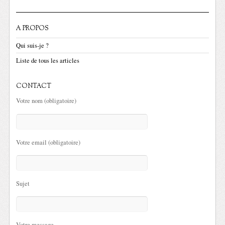
A PROPOS
Qui suis-je ?
Liste de tous les articles
CONTACT
Votre nom (obligatoire)
Votre email (obligatoire)
Sujet
Votre message