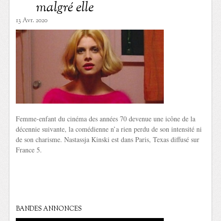
malgré elle
13 Avr. 2020
Femme-enfant du cinéma des années 70 devenue une icône de la
décennie suivante, la comédienne n’a rien perdu de son intensité ni
de son charisme. Nastassja Kinski est dans Paris, Texas diffusé sur
France 5.
BANDES ANNONCES