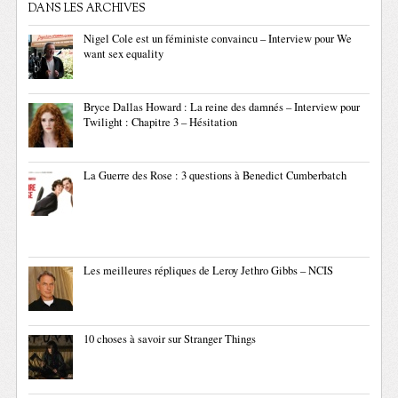
DANS LES ARCHIVES
Nigel Cole est un féministe convaincu – Interview pour We
want sex equality
Bryce Dallas Howard : La reine des damnés – Interview pour
Twilight : Chapitre 3 – Hésitation
La Guerre des Rose : 3 questions à Benedict Cumberbatch
Les meilleures répliques de Leroy Jethro Gibbs – NCIS
10 choses à savoir sur Stranger Things