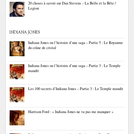
20 choses à savoir sur Dan Stevens – La Belle et la Bête /
Legion
INDIANA JONES
Indiana Jones ou l’histoire d’une saga – Partie 5 : Le Royaume
du crâne de cristal
Indiana Jones ou l’histoire d’une saga – Partie 3 : Le Temple
maudit
Les 100 secrets d’Indiana Jones – Partie 3 : Le Temple maudit
Harrison Ford : « Indiana Jones ne va pas me manquer »