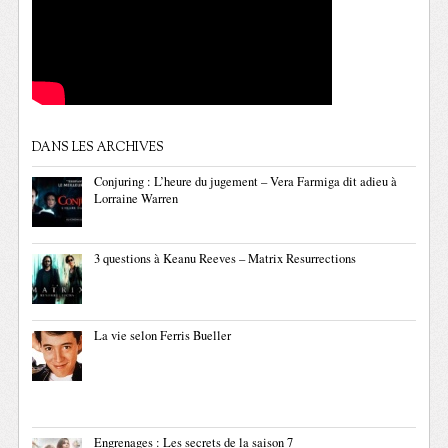
DANS LES ARCHIVES
Conjuring : L’heure du jugement – Vera Farmiga dit adieu à
Lorraine Warren
3 questions à Keanu Reeves – Matrix Resurrections
La vie selon Ferris Bueller
Engrenages : Les secrets de la saison 7