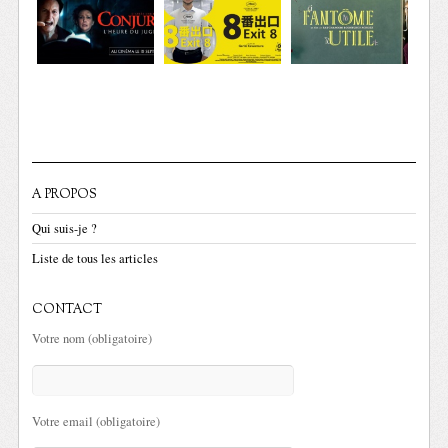
A PROPOS
Qui suis-je ?
Liste de tous les articles
CONTACT
Votre nom (obligatoire)
Votre email (obligatoire)