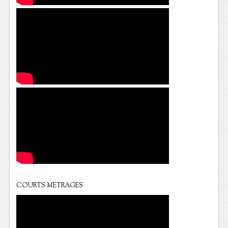
COURTS METRAGES