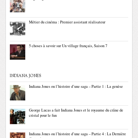
Métier du cinéma : Premier assistant réalisateur
5 choses à savoir sur Un village français, Saison 7
INDIANA JONES
Indiana Jones ou l’histoire d’une saga – Partie 1 : La genèse
George Lucas a fait Indiana Jones et le royaume du crâne de
cristal pour le fun
Indiana Jones ou l’histoire d’une saga – Partie 4 : La Dernière