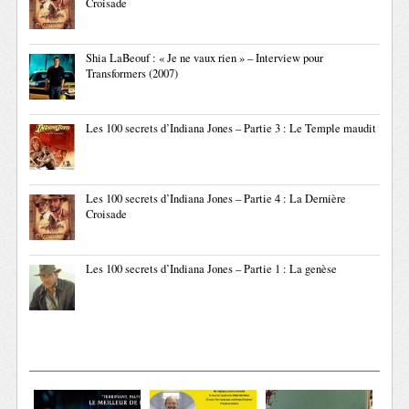
Croisade
Shia LaBeouf : « Je ne vaux rien » – Interview pour
Transformers (2007)
Les 100 secrets d’Indiana Jones – Partie 3 : Le Temple maudit
Les 100 secrets d’Indiana Jones – Partie 4 : La Dernière
Croisade
Les 100 secrets d’Indiana Jones – Partie 1 : La genèse