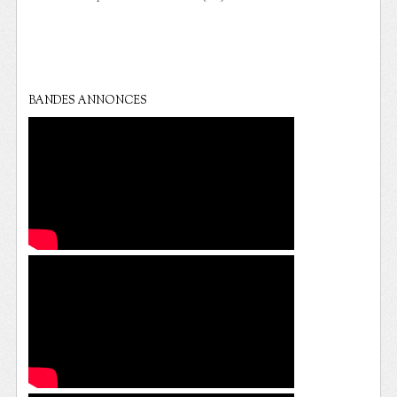
BANDES ANNONCES