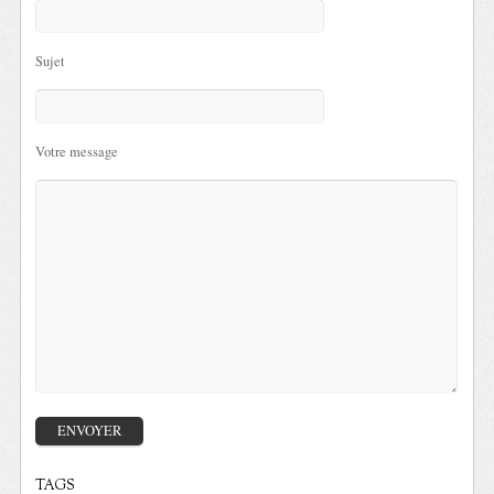
Sujet
Votre message
TAGS