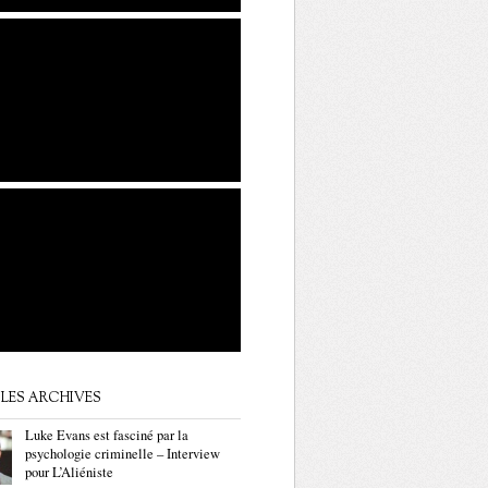
LES ARCHIVES
Luke Evans est fasciné par la
psychologie criminelle – Interview
pour L’Aliéniste