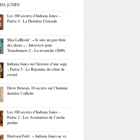
ANA JONES
Les 100 secrets d’Indiana Jones –
Partie 4 : La Dernière Croisade
Shia LaBeouf : « Je suis un gars béni
des dieux » – Interview pour
Transformers 2 – La revanche (2009)
Indiana Jones ou l’histoire d’une saga
– Partie 5 : Le Royaume du crâne de
cristal
Drew Struzan, 10 secrets sur l’homme
derrière l’affiche
Les 100 secrets d’Indiana Jones –
Partie 2 : Les Aventuriers de l’arche
perdue
Harrison Ford : « Indiana Jones ne va