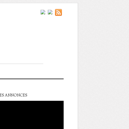
ES ANNONCES