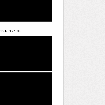
TS METRAGES