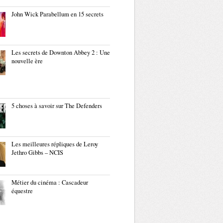
John Wick Parabellum en 15 secrets
Les secrets de Downton Abbey 2 : Une
nouvelle ère
5 choses à savoir sur The Defenders
Les meilleures répliques de Leroy
Jethro Gibbs – NCIS
Métier du cinéma : Cascadeur
équestre