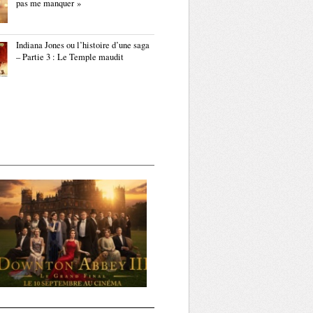
pas me manquer »
Indiana Jones ou l’histoire d’une saga
– Partie 3 : Le Temple maudit