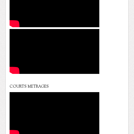
COURTS METRAGES