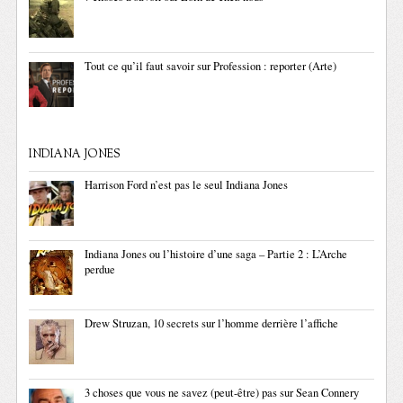
Tout ce qu’il faut savoir sur Profession : reporter (Arte)
INDIANA JONES
Harrison Ford n’est pas le seul Indiana Jones
Indiana Jones ou l’histoire d’une saga – Partie 2 : L’Arche
perdue
Drew Struzan, 10 secrets sur l’homme derrière l’affiche
3 choses que vous ne savez (peut-être) pas sur Sean Connery