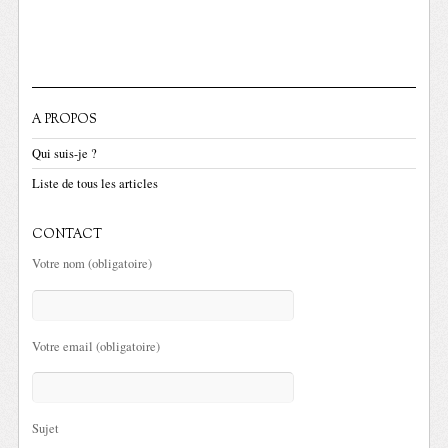
A PROPOS
Qui suis-je ?
Liste de tous les articles
CONTACT
Votre nom (obligatoire)
Votre email (obligatoire)
Sujet