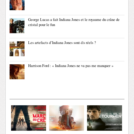
George Lucas a fait Indiana Jones et le royaume du crâne de
cristal pour le fun
Les artefacts d’Indiana Jones sont-ils réels ?
Harrison Ford : « Indiana Jones ne va pas me manquer »