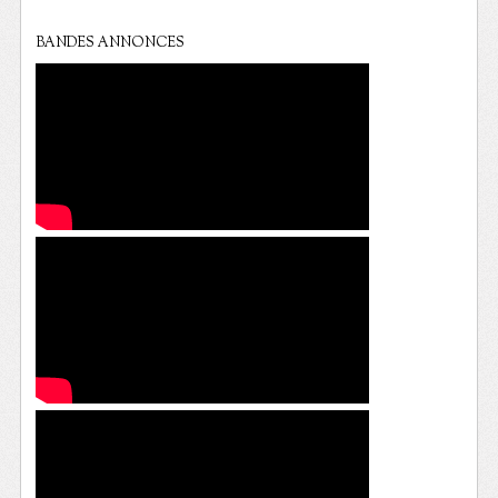
BANDES ANNONCES