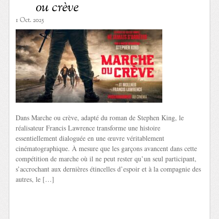
ou crève
1 Oct. 2025
Dans Marche ou crève, adapté du roman de Stephen King, le
réalisateur Francis Lawrence transforme une histoire
essentiellement dialoguée en une œuvre véritablement
cinématographique. À mesure que les garçons avancent dans cette
compétition de marche où il ne peut rester qu’un seul participant,
s’accrochant aux dernières étincelles d’espoir et à la compagnie des
autres, le […]