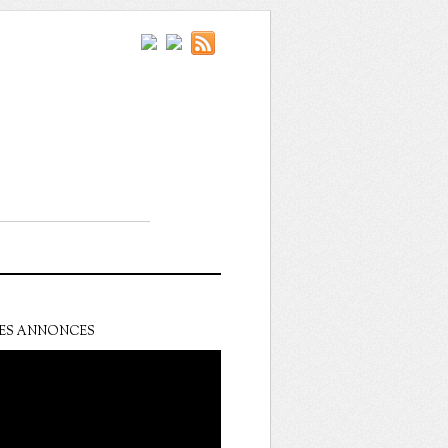
ES ANNONCES