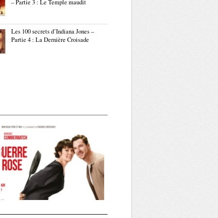
– Partie 3 : Le Temple maudit
Les 100 secrets d’Indiana Jones –
Partie 4 : La Dernière Croisade