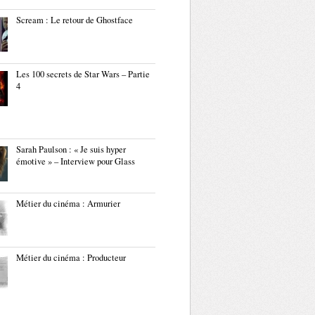
Scream : Le retour de Ghostface
Les 100 secrets de Star Wars – Partie
4
Sarah Paulson : « Je suis hyper
émotive » – Interview pour Glass
Métier du cinéma : Armurier
Métier du cinéma : Producteur