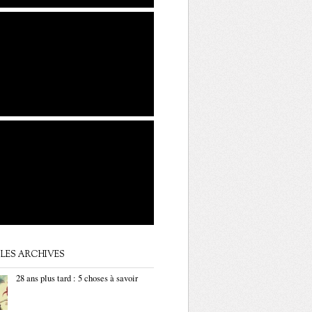
LES ARCHIVES
28 ans plus tard : 5 choses à savoir