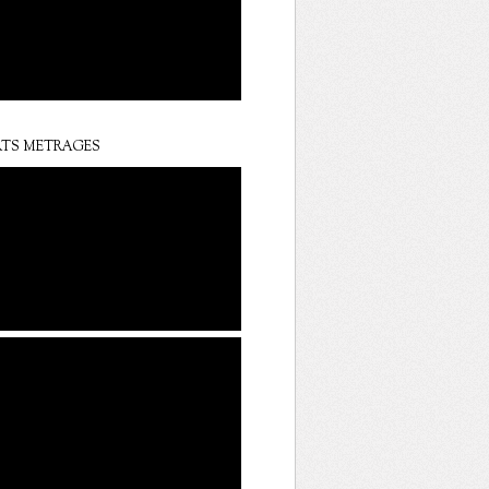
TS METRAGES