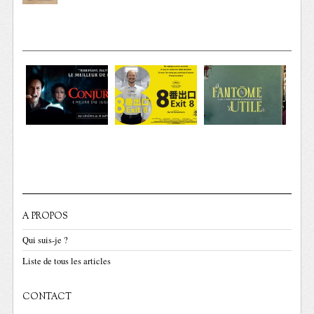
A PROPOS
Qui suis-je ?
Liste de tous les articles
CONTACT