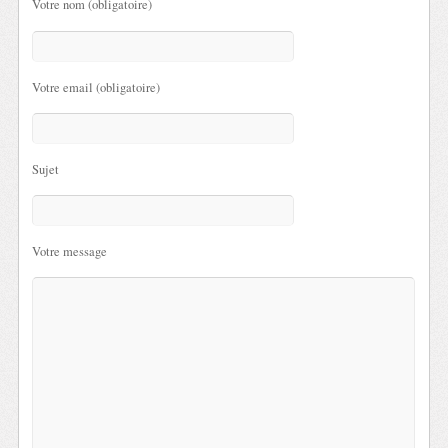
Votre nom (obligatoire)
Votre email (obligatoire)
Sujet
Votre message