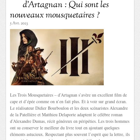
d’Artagnan : Qui sont les
nouveaux mousquetaires ?
5 Avr. 2023
Les Trois Mousquetaires – d’Artagnan s’avère un excellent film de
cape et d’épée comme on n’en fait plus. Et à voir sur grand écran.
Le réalisateur Didier Bourboulon et les deux scénaristes Alexandre
de la Patellière et Matthieu Delaporte adaptent le célèbre roman
d’Alexandre Dumas, récit généreux en péripéties. Les trois hommes
ont su conserver le meilleur du livre tout en ajoutant quelques
éléments astucieux. Respectant plus souvent l’esprit que la lettre, ils