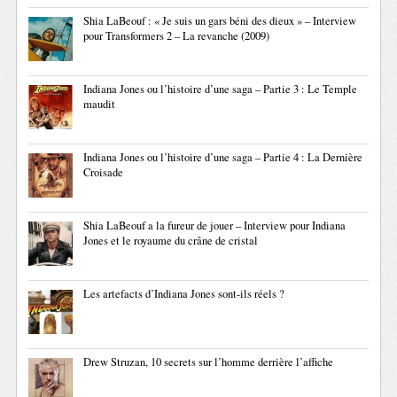
Shia LaBeouf : « Je suis un gars béni des dieux » – Interview
pour Transformers 2 – La revanche (2009)
Indiana Jones ou l’histoire d’une saga – Partie 3 : Le Temple
maudit
Indiana Jones ou l’histoire d’une saga – Partie 4 : La Dernière
Croisade
Shia LaBeouf a la fureur de jouer – Interview pour Indiana
Jones et le royaume du crâne de cristal
Les artefacts d’Indiana Jones sont-ils réels ?
Drew Struzan, 10 secrets sur l’homme derrière l’affiche