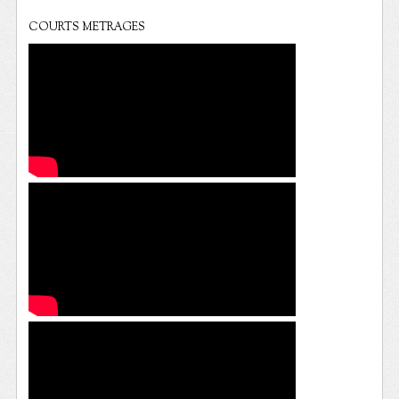
COURTS METRAGES