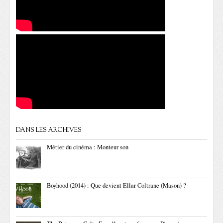
DANS LES ARCHIVES
Métier du cinéma : Monteur son
Boyhood (2014) : Que devient Ellar Coltrane (Mason) ?