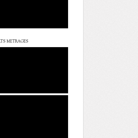
TS METRAGES