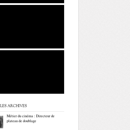
LES ARCHIVES
Métier du cinéma : Directeur de
plateau de doublage