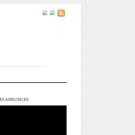
ES ANNONCES