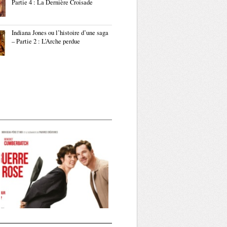
Partie 4 : La Dernière Croisade
Indiana Jones ou l’histoire d’une saga
– Partie 2 : L’Arche perdue