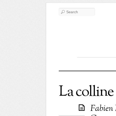
La colline
Fabien 