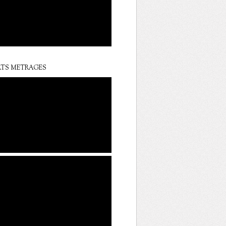
TS METRAGES