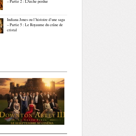
– Partie 2 : L’Arche perdue
Indiana Jones ou l’histoire d’une saga
– Partie 5 : Le Royaume du crâne de
cristal