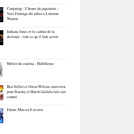
Conjuring : L’heure du jugement –
Vera Farmiga dit adieu à Lorraine
Warren
Indiana Jones et le cadran de la
destinée : tout ce qu’il faut savoir
Métier du cinéma : Habilleuse
Ben Stiller et Owen Wilson, interview
pour Starsky et Hutch lalalala lala (air
connu)
Future Man en 8 secrets