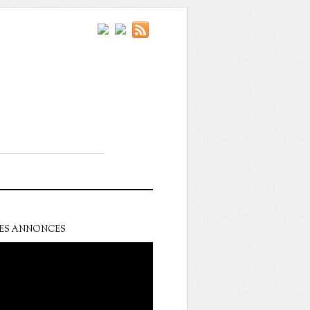
ES ANNONCES