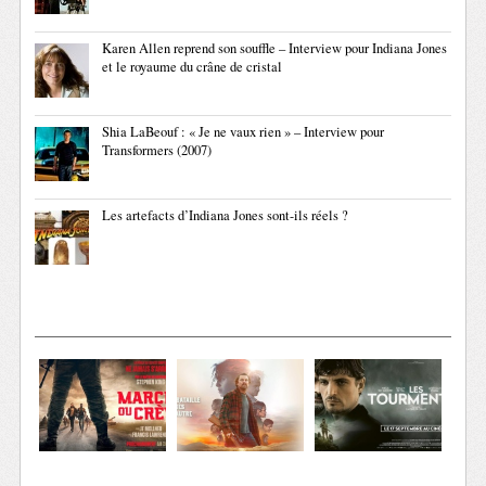
Karen Allen reprend son souffle – Interview pour Indiana Jones
et le royaume du crâne de cristal
Shia LaBeouf : « Je ne vaux rien » – Interview pour
Transformers (2007)
Les artefacts d’Indiana Jones sont-ils réels ?