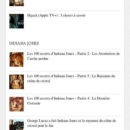
Hijack (Apple TV+) : 3 choses à savoir
INDIANA JONES
Les 100 secrets d’Indiana Jones – Partie 2 : Les Aventuriers de
l’arche perdue
Les 100 secrets d’Indiana Jones – Partie 5 : Le Royaume du
crâne de cristal
Les 100 secrets d’Indiana Jones – Partie 4 : La Dernière
Croisade
George Lucas a fait Indiana Jones et le royaume du crâne de
cristal pour le fun