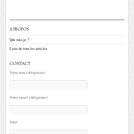
A PROPOS
Qui suis-je ?
Liste de tous les articles
CONTACT
Votre nom (obligatoire)
Votre email (obligatoire)
Sujet