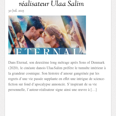
réalisateur Ulaa Salim
30 Juil. 2025
Dans Eternal, son deuxième long métrage après Sons of Denmark
(2020), le cinéaste danois Ulaa Salim préfère le tumulte intérieur à
la grandeur cosmique. Son histoire d’amour gangrénée par les
regrets d’une vie passée supplante en effet une intrigue de science-
fiction sur fond d’apocalypse annoncée. S’inspirant de sa vie
personnelle, l’auteur-réalisateur signe ainsi une œuvre à […]