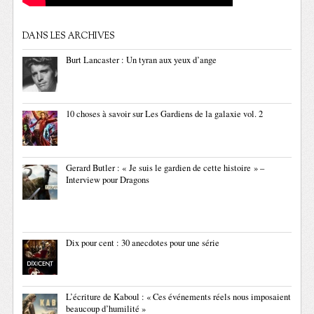
DANS LES ARCHIVES
Burt Lancaster : Un tyran aux yeux d’ange
10 choses à savoir sur Les Gardiens de la galaxie vol. 2
Gerard Butler : « Je suis le gardien de cette histoire » –
Interview pour Dragons
Dix pour cent : 30 anecdotes pour une série
L’écriture de Kaboul : « Ces événements réels nous imposaient
beaucoup d’humilité »