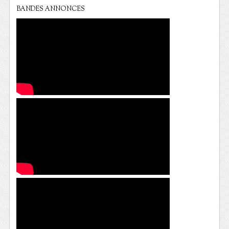
BANDES ANNONCES