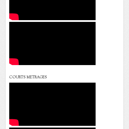
COURTS METRAGES