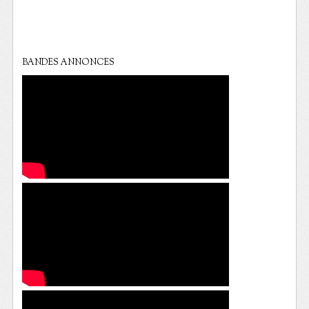
BANDES ANNONCES