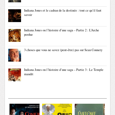
Indiana Jones et le cadran de la destinée : tout ce qu’il faut
savoir
Indiana Jones ou l’histoire d’une saga – Partie 2 : L’Arche
perdue
3 choses que vous ne savez (peut-être) pas sur Sean Connery
Indiana Jones ou l’histoire d’une saga – Partie 3 : Le Temple
maudit