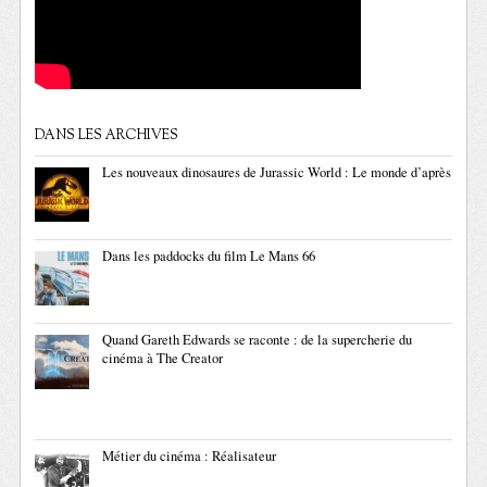
DANS LES ARCHIVES
Les nouveaux dinosaures de Jurassic World : Le monde d’après
Dans les paddocks du film Le Mans 66
Quand Gareth Edwards se raconte : de la supercherie du
cinéma à The Creator
Métier du cinéma : Réalisateur