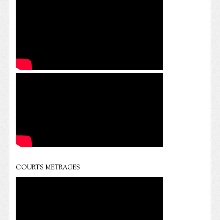
COURTS METRAGES