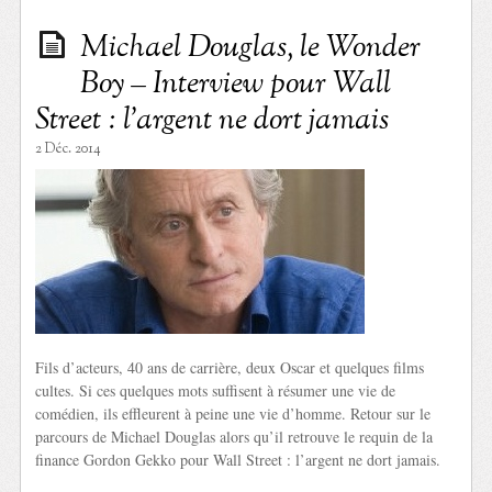
Michael Douglas, le Wonder
Boy – Interview pour Wall
Street : l’argent ne dort jamais
2 Déc. 2014
Fils d’acteurs, 40 ans de carrière, deux Oscar et quelques films
cultes. Si ces quelques mots suffisent à résumer une vie de
comédien, ils effleurent à peine une vie d’homme. Retour sur le
parcours de Michael Douglas alors qu’il retrouve le requin de la
finance Gordon Gekko pour Wall Street : l’argent ne dort jamais.