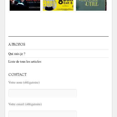
A PROPOS
Qui suis-je ?
Liste de tous les articles
CONTACT
Votre nom (obligatoire)
Votre email (obligatoire)