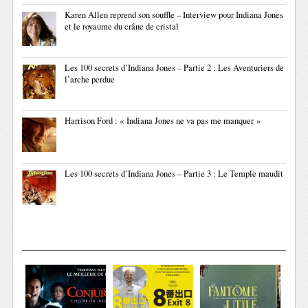
Karen Allen reprend son souffle – Interview pour Indiana Jones
et le royaume du crâne de cristal
Les 100 secrets d’Indiana Jones – Partie 2 : Les Aventuriers de
l’arche perdue
Harrison Ford : « Indiana Jones ne va pas me manquer »
Les 100 secrets d’Indiana Jones – Partie 3 : Le Temple maudit