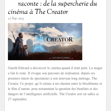
raconte : de la supercherie du
cinéma à The Creator
27 Sep. 2023
Gareth Edward a découvert le cinéma quand il était petit. La magie
a fait le reste. Il évoque son parcours de réalisateur, depuis ses
premiers émois de spectateurs à son nouveau long métrage, The
Creator. Ce projet, qu’il estime à mi-chemin entre le blockbuster et
le film d’auteur, pose notamment la question des bienfaits et des
dangers de l’intelligence artificielle. The Creator sort en salles ce
27 septembre.