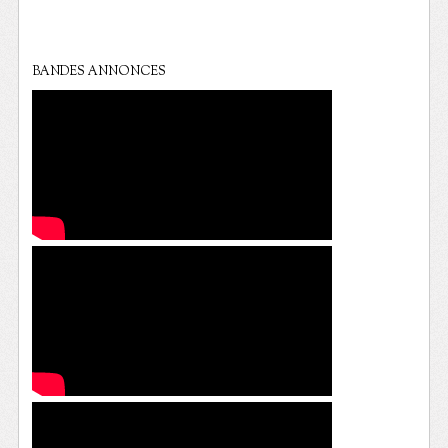
BANDES ANNONCES