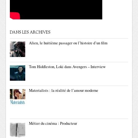
DANS LES ARCHIVES
Alien, le huitième passager ou l’histoire d’un film
Tom Hiddleston, Loki dans Avengers – Interview
Materialists : la réalité de l’amour moderne
Métier du cinéma : Producteur