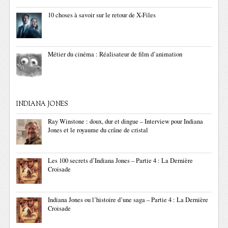
10 choses à savoir sur le retour de X-Files
Métier du cinéma : Réalisateur de film d’animation
INDIANA JONES
Ray Winstone : doux, dur et dingue – Interview pour Indiana
Jones et le royaume du crâne de cristal
Les 100 secrets d’Indiana Jones – Partie 4 : La Dernière
Croisade
Indiana Jones ou l’histoire d’une saga – Partie 4 : La Dernière
Croisade