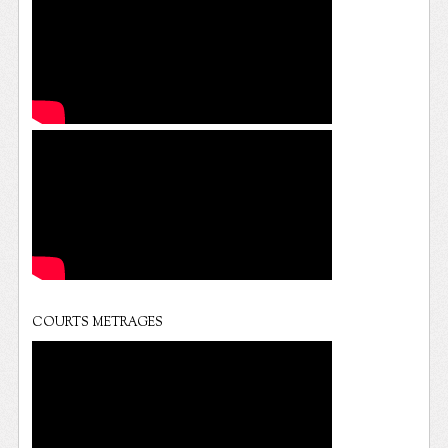
COURTS METRAGES