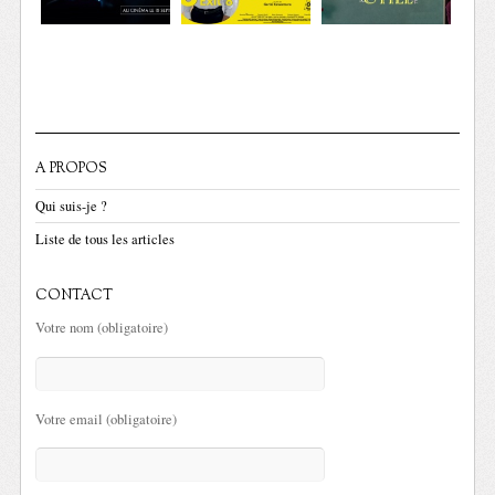
A PROPOS
Qui suis-je ?
Liste de tous les articles
CONTACT
Votre nom (obligatoire)
Votre email (obligatoire)