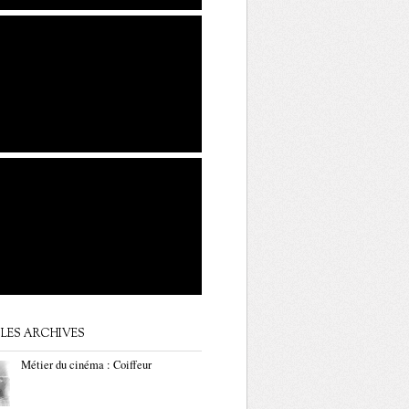
LES ARCHIVES
Métier du cinéma : Coiffeur