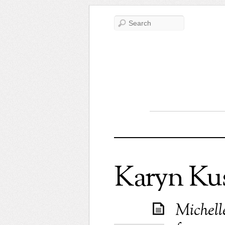
Karyn Ku
Michell