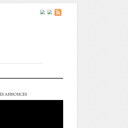
ES ANNONCES