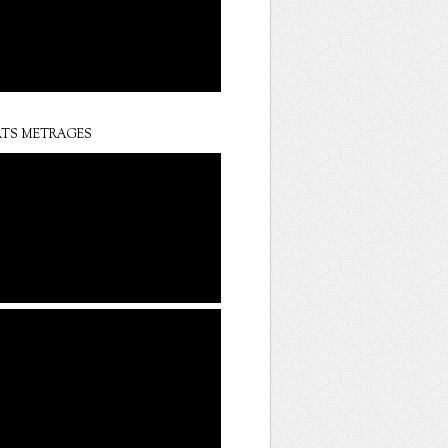
TS METRAGES