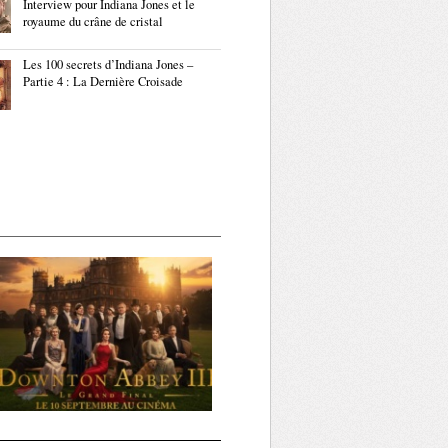
Interview pour Indiana Jones et le
royaume du crâne de cristal
Les 100 secrets d’Indiana Jones –
Partie 4 : La Dernière Croisade