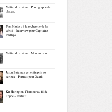
Métier du cinéma : Photographe de
plateau
Tom Hanks : à la recherche de la
vérité – Interview pour Capitaine
Phillips
Métier du cinéma : Monteur son
Jason Bateman est enfin pris au
sérieux – Portrait pour Ozark
Kit Harington, l’humour au fil de
l’épée – Portrait