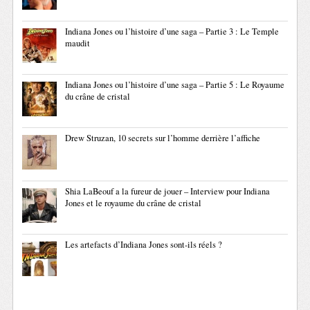
Indiana Jones ou l’histoire d’une saga – Partie 3 : Le Temple
maudit
Indiana Jones ou l’histoire d’une saga – Partie 5 : Le Royaume
du crâne de cristal
Drew Struzan, 10 secrets sur l’homme derrière l’affiche
Shia LaBeouf a la fureur de jouer – Interview pour Indiana
Jones et le royaume du crâne de cristal
Les artefacts d’Indiana Jones sont-ils réels ?