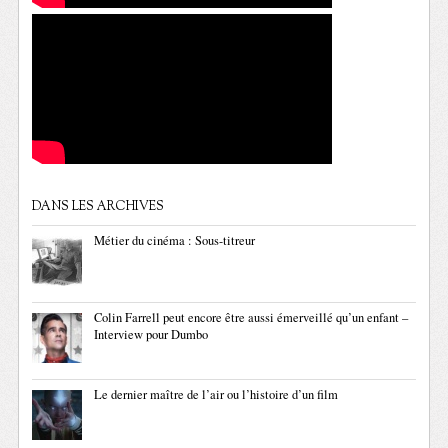
DANS LES ARCHIVES
Métier du cinéma : Sous-titreur
Colin Farrell peut encore être aussi émerveillé qu’un enfant –
Interview pour Dumbo
Le dernier maître de l’air ou l’histoire d’un film