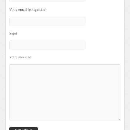
Votre email (obligatoire)
Sujet
Votre message