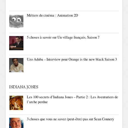
Métiers du cinéma : Animation 2D
5 choses à savoir sur Un village français, Saison 7
Uzo Aduba – Interview pour Orange is the new black Saison 3
INDIANA JONES
Les 100 secrets d’Indiana Jones – Partie 2 : Les Aventuriers de
l’arche perdue
3 choses que vous ne savez (peut-être) pas sur Sean Connery