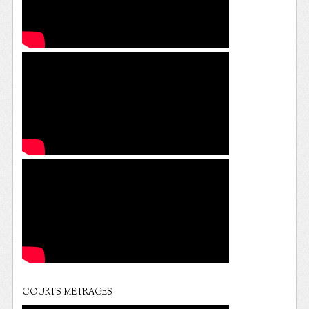
COURTS METRAGES