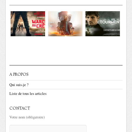
A PROPOS
Qui suis-je ?
Liste de tous les articles
CONTACT
Votre nom (obligatoire)