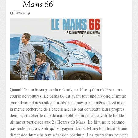
Mans 66
13 Nov. 2019
Quand l’humain surpasse la mécanique. Plus qu’un récit sur une
course de voitures, Le Mans 66 est avant tout une histoire d’amitié
entre deux pilotes anticonformistes animés par la même passion et
la même recherche de l’excellence. Ils ont combattu leurs propres
démons et défier le monde automobile afin de concevoir le bolide
ultime et participer aux 24 Heures du Mans. Le film ne se résume
pas seulement à savoir qui va gagner. James Mangold a insufflé une
dimension humaine aux scènes de conduite. Les spectateurs peuvent