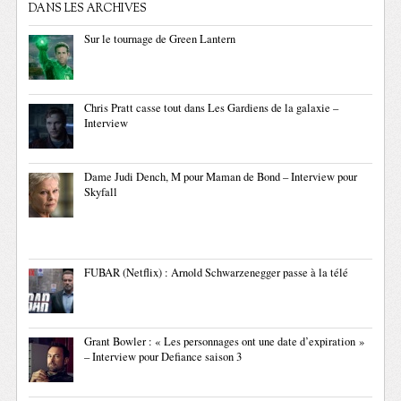
DANS LES ARCHIVES
Sur le tournage de Green Lantern
Chris Pratt casse tout dans Les Gardiens de la galaxie –
Interview
Dame Judi Dench, M pour Maman de Bond – Interview pour
Skyfall
FUBAR (Netflix) : Arnold Schwarzenegger passe à la télé
Grant Bowler : « Les personnages ont une date d’expiration »
– Interview pour Defiance saison 3