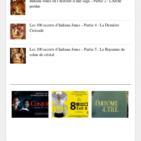
Indiana Jones ou l’histoire d’une saga – Partie 2 : L’Arche
perdue
Les 100 secrets d’Indiana Jones – Partie 4 : La Dernière
Croisade
Les 100 secrets d’Indiana Jones – Partie 5 : Le Royaume du
crâne de cristal