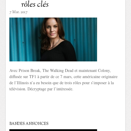
rôles clés
7 Mar. 2017
Avec Prison Break, The Walking Dead et maintenant Colony,
diffusée sur TF1 à partir de ce 7 mars, cette américaine originaire
de l’Illinois n’a eu besoin que de trois rôles pour s’imposer à la
télévision. Décryptage par l’intéressée.
BANDES ANNONCES