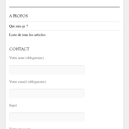
A PROPOS
Qui suis-je ?
Liste de tous les articles
CONTACT
Votre nom (obligatoire)
Votre email (obligatoire)
Sujet
Votre message