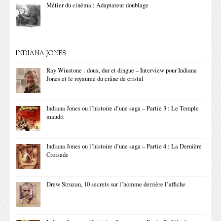
Métier du cinéma : Adaptateur doublage
INDIANA JONES
Ray Winstone : doux, dur et dingue – Interview pour Indiana
Jones et le royaume du crâne de cristal
Indiana Jones ou l’histoire d’une saga – Partie 3 : Le Temple
maudit
Indiana Jones ou l’histoire d’une saga – Partie 4 : La Dernière
Croisade
Drew Struzan, 10 secrets sur l’homme derrière l’affiche