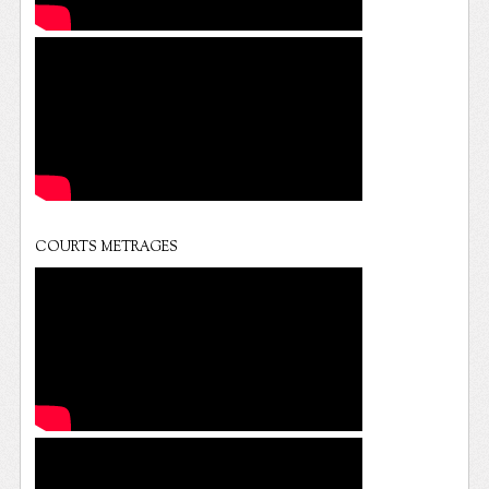
COURTS METRAGES