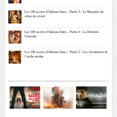
Les 100 secrets d’Indiana Jones – Partie 5 : Le Royaume du
crâne de cristal
Les 100 secrets d’Indiana Jones – Partie 4 : La Dernière
Croisade
Les 100 secrets d’Indiana Jones – Partie 2 : Les Aventuriers de
l’arche perdue