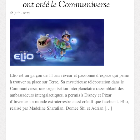
ont créé le Communiverse
18 Juin. 2025
Elio est un garçon de 11 ans rêveur et passionné d’espace qui peine
à trouver sa place sur Terre. Sa mystérieuse téléportation dans le
Communiverse, une organisation interplanétaire rassemblant des
ambassadeurs intergalactiques, a permis à Disney et Pixar
d’inventer un monde extraterrestre aussi créatif que fascinant. Elio,
réalisé par Madeline Sharafian, Domee Shi et Adrian […]