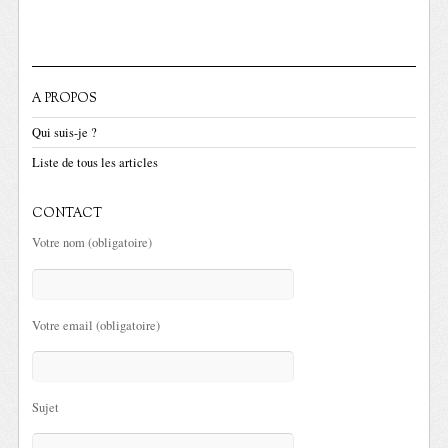
A PROPOS
Qui suis-je ?
Liste de tous les articles
CONTACT
Votre nom (obligatoire)
Votre email (obligatoire)
Sujet