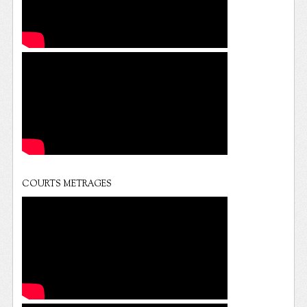
COURTS METRAGES