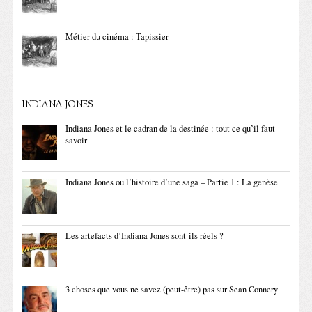
Métier du cinéma : Tapissier
INDIANA JONES
Indiana Jones et le cadran de la destinée : tout ce qu’il faut
savoir
Indiana Jones ou l’histoire d’une saga – Partie 1 : La genèse
Les artefacts d’Indiana Jones sont-ils réels ?
3 choses que vous ne savez (peut-être) pas sur Sean Connery