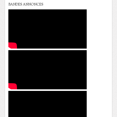
BANDES ANNONCES