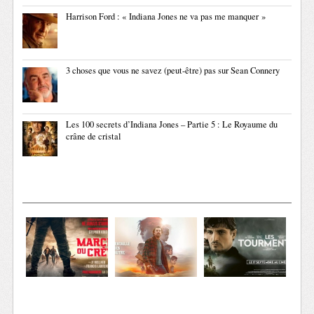
Harrison Ford : « Indiana Jones ne va pas me manquer »
3 choses que vous ne savez (peut-être) pas sur Sean Connery
Les 100 secrets d’Indiana Jones – Partie 5 : Le Royaume du
crâne de cristal