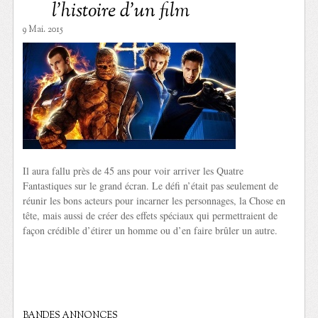
l’histoire d’un film
9 Mai. 2015
Il aura fallu près de 45 ans pour voir arriver les Quatre
Fantastiques sur le grand écran. Le défi n’était pas seulement de
réunir les bons acteurs pour incarner les personnages, la Chose en
tête, mais aussi de créer des effets spéciaux qui permettraient de
façon crédible d’étirer un homme ou d’en faire brûler un autre.
BANDES ANNONCES