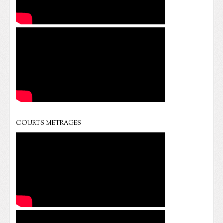
COURTS METRAGES