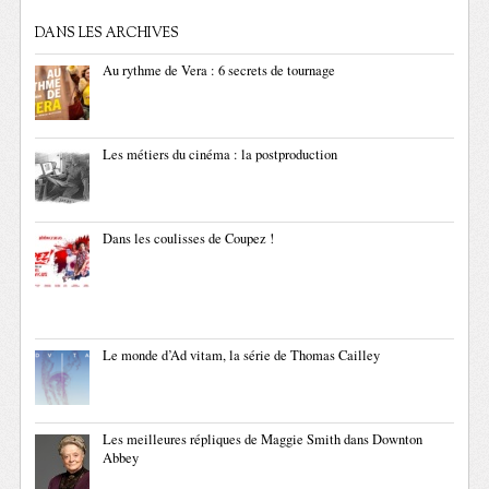
DANS LES ARCHIVES
Au rythme de Vera : 6 secrets de tournage
Les métiers du cinéma : la postproduction
Dans les coulisses de Coupez !
Le monde d’Ad vitam, la série de Thomas Cailley
Les meilleures répliques de Maggie Smith dans Downton
Abbey