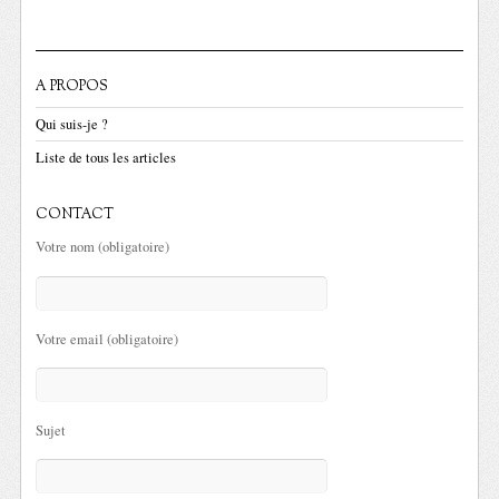
A PROPOS
Qui suis-je ?
Liste de tous les articles
CONTACT
Votre nom (obligatoire)
Votre email (obligatoire)
Sujet