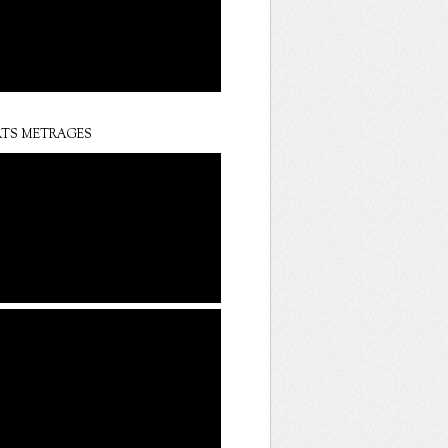
TS METRAGES