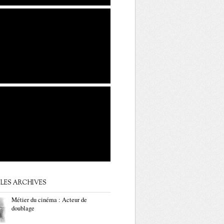
LES ARCHIVES
Métier du cinéma : Acteur de
doublage