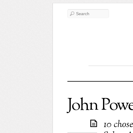
John Powe
10 chose