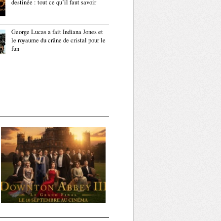
destinée : tout ce qu’il faut savoir
George Lucas a fait Indiana Jones et
le royaume du crâne de cristal pour le
fun