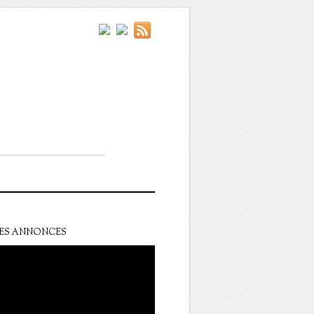
ES ANNONCES