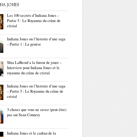
ANA JONES
Les 100 secrets d’Indiana Jones –
Partie 5 : Le Royaume du crâne de
cristal
Indiana Jones ou l’histoire d’une saga
– Partie 1 : La genèse
Shia LaBeouf a la fureur de jouer –
Interview pour Indiana Jones et le
royaume du crâne de cristal
Indiana Jones ou l’histoire d’une saga
– Partie 5 : Le Royaume du crâne de
cristal
3 choses que vous ne savez (peut-être)
pas sur Sean Connery
Indiana Jones et le cadran de la