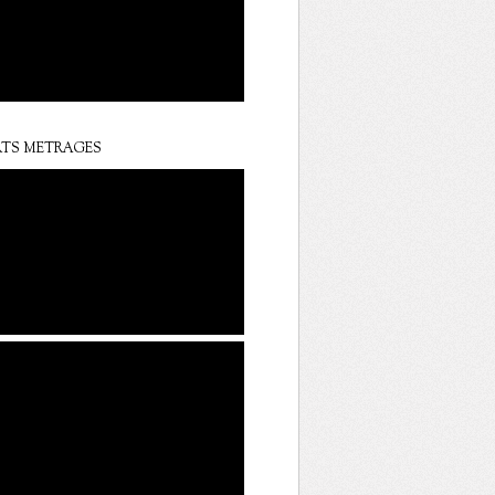
TS METRAGES