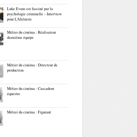
Luke Evans est fasciné par la
psychologie criminelle – Interview
pour L’Aliéniste
Métier du cinéma : Réalisateur
deuxième équipe
Métier du cinéma : Directeur de
production
Métier du cinéma : Cascadeur
équestre
Métier du cinéma : Figurant