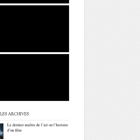
LES ARCHIVES
Le dernier maître de l’air ou l’histoire
d’un film