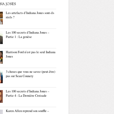
ANA JONES
Les artefacts d’Indiana Jones sont-ils
réels ?
Les 100 secrets d’Indiana Jones –
Partie 1 : La genèse
Harrison Ford n’est pas le seul Indiana
Jones
3 choses que vous ne savez (peut-être)
pas sur Sean Connery
Les 100 secrets d’Indiana Jones –
Partie 4 : La Dernière Croisade
Karen Allen reprend son souffle –