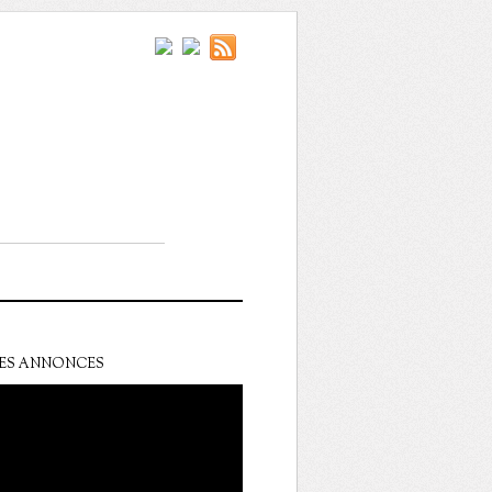
ES ANNONCES