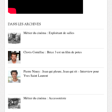
DANS LES ARCHIVES
Métier du cinéma : Exploitant de salles
Clovis Cornillac : Brice 3 est un film de potes
Pierre Niney : Jean qui pleure, Jean qui rit – Interview pour
Yves Saint Laurent
Métier du cinéma : Accessoiriste