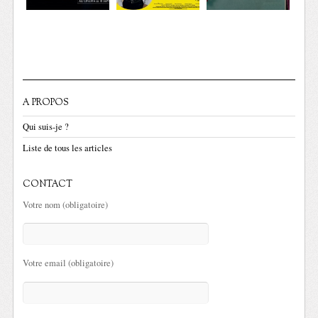
A PROPOS
Qui suis-je ?
Liste de tous les articles
CONTACT
Votre nom (obligatoire)
Votre email (obligatoire)