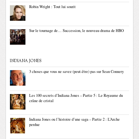
Robin Wright : Tout lui sourit
Sur le tournage de… Succession, le nouveau drama de HBO
INDIANA JONES
3 choses que vous ne savez (peut-être) pas sur Sean Connery
Les 100 secrets d’Indiana Jones – Partie 5 : Le Royaume du
crâne de cristal
Indiana Jones ou l’histoire d’une saga – Partie 2 : L’Arche
perdue