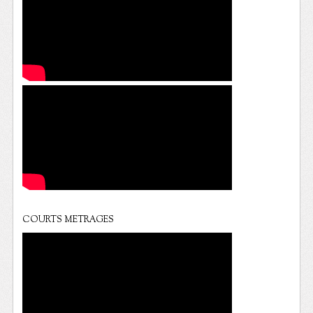
COURTS METRAGES