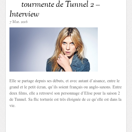
tourmente de Tunnel 2 –
Interview
7 Mar. 2016
Elle se partage depuis ses débuts, et avec autant d’aisance, entre le
grand et le petit écran, qu’ils soient français ou anglo-saxons. Entre
deux films, elle a retrouvé son personnage d’Elise pour la saison 2
de Tunnel. Sa flic torturée est très éloignée de ce qu’elle est dans la
vie.