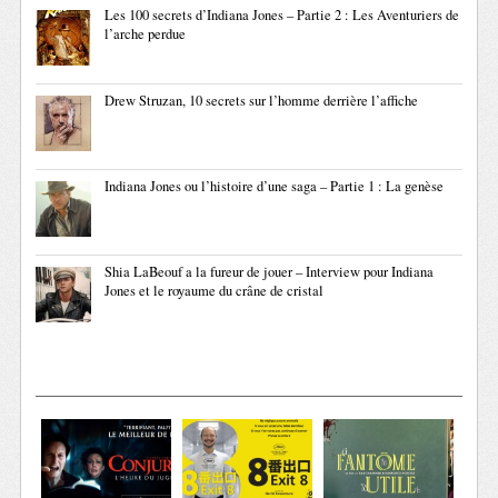
Les 100 secrets d’Indiana Jones – Partie 2 : Les Aventuriers de
l’arche perdue
Drew Struzan, 10 secrets sur l’homme derrière l’affiche
Indiana Jones ou l’histoire d’une saga – Partie 1 : La genèse
Shia LaBeouf a la fureur de jouer – Interview pour Indiana
Jones et le royaume du crâne de cristal