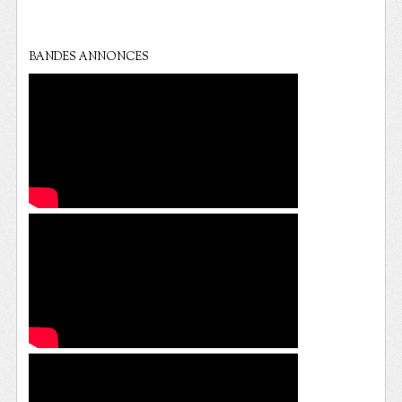
BANDES ANNONCES