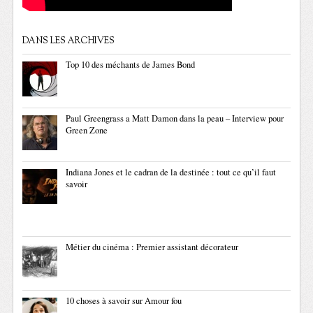
DANS LES ARCHIVES
Top 10 des méchants de James Bond
Paul Greengrass a Matt Damon dans la peau – Interview pour
Green Zone
Indiana Jones et le cadran de la destinée : tout ce qu’il faut
savoir
Métier du cinéma : Premier assistant décorateur
10 choses à savoir sur Amour fou