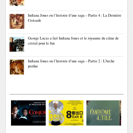
Indiana Jones ou l’histoire d’une saga – Partie 4 : La Dernière
Croisade
George Lucas a fait Indiana Jones et le royaume du crâne de
cristal pour le fun
Indiana Jones ou l’histoire d’une saga – Partie 2 : L’Arche
perdue