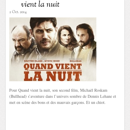
vient la nuit
2 Oct. 2014
Pour Quand vient la nuit, son second film, Michaël Roskam
(Bullhead) s’aventure dans l’univers sombre de Dennis Lehane et
met en scène des bons et des mauvais garçons. Et un chiot.