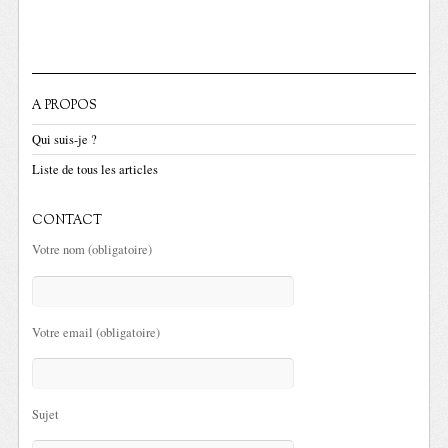
A PROPOS
Qui suis-je ?
Liste de tous les articles
CONTACT
Votre nom (obligatoire)
Votre email (obligatoire)
Sujet