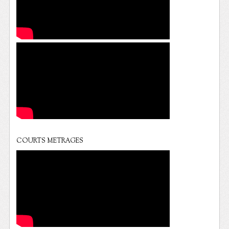
COURTS METRAGES