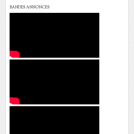
BANDES ANNONCES