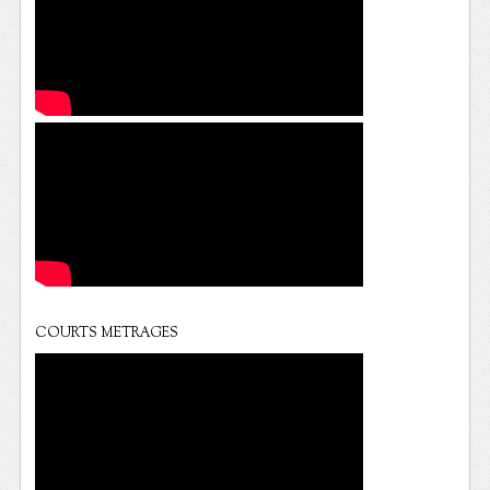
COURTS METRAGES