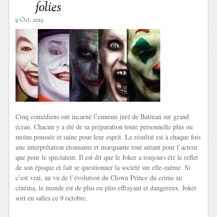
folies
9 Oct. 2019
Cinq comédiens ont incarné l’ennemi juré de Batman sur grand
écran. Chacun y a été de sa préparation toute personnelle plus ou
moins poussée et saine pour leur esprit. Le résultat est à chaque fois
une interprétation étonnante et marquante tout autant pour l’acteur
que pour le spectateur. Il est dit que le Joker a toujours été le reflet
de son époque et fait se questionner la société sur elle-même. Si
c’est vrai, au vu de l’évolution du Clown Prince du crime au
cinéma, le monde est de plus en plus effrayant et dangereux. Joker
sort en salles ce 9 octobre.