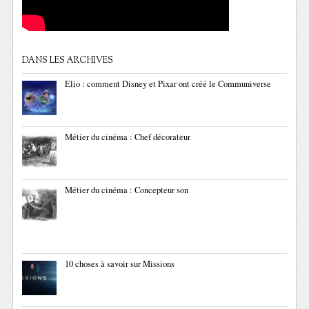
DANS LES ARCHIVES
Elio : comment Disney et Pixar ont créé le Communiverse
Métier du cinéma : Chef décorateur
Métier du cinéma : Concepteur son
10 choses à savoir sur Missions