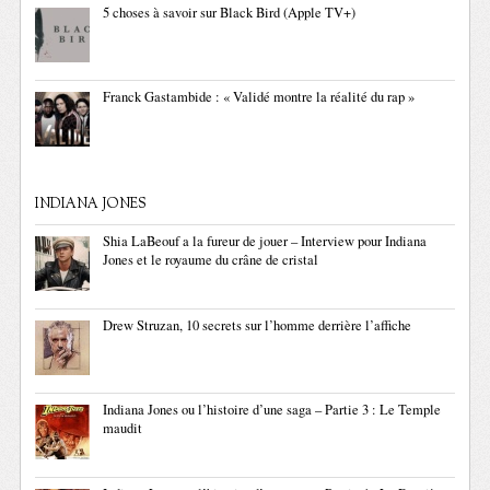
5 choses à savoir sur Black Bird (Apple TV+)
Franck Gastambide : « Validé montre la réalité du rap »
INDIANA JONES
Shia LaBeouf a la fureur de jouer – Interview pour Indiana
Jones et le royaume du crâne de cristal
Drew Struzan, 10 secrets sur l’homme derrière l’affiche
Indiana Jones ou l’histoire d’une saga – Partie 3 : Le Temple
maudit