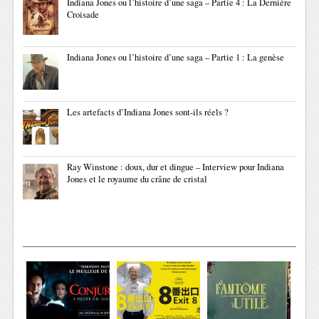
Indiana Jones ou l’histoire d’une saga – Partie 4 : La Dernière
Croisade
Indiana Jones ou l’histoire d’une saga – Partie 1 : La genèse
Les artefacts d’Indiana Jones sont-ils réels ?
Ray Winstone : doux, dur et dingue – Interview pour Indiana
Jones et le royaume du crâne de cristal