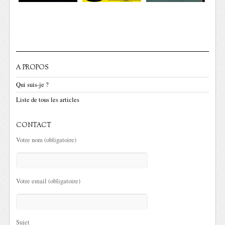
A PROPOS
Qui suis-je ?
Liste de tous les articles
CONTACT
Votre nom (obligatoire)
Votre email (obligatoire)
Sujet