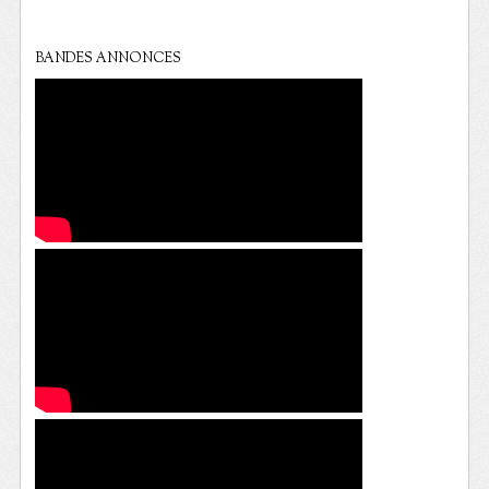
BANDES ANNONCES