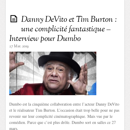
Danny DeVito et Tim Burton :
une complicité fantastique –
Interview pour Dumbo
27 Mar. 2019
Dumbo est la cinquième collaboration entre l’acteur Danny DeVito
et le réalisateur Tim Burton. L’occasion était trop belle pour ne pas
revenir sur leur complicité cinématographique. Mais vue par le
comédien. Parce que c’est plus drôle. Dumbo sort en salles ce 27
mars.