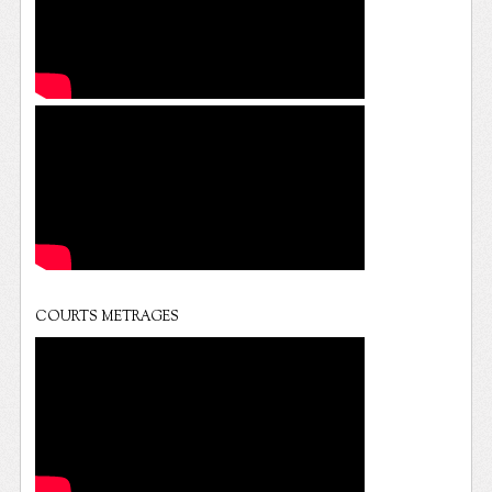
COURTS METRAGES