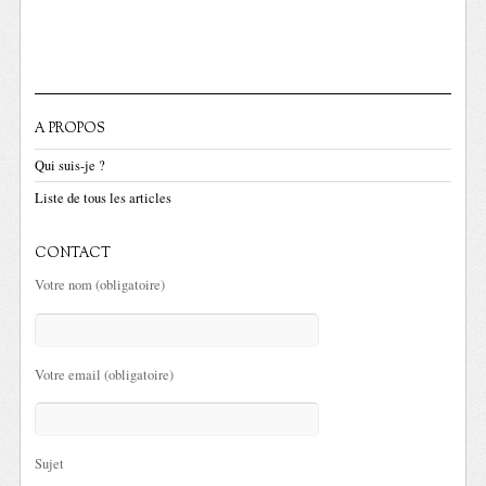
A PROPOS
Qui suis-je ?
Liste de tous les articles
CONTACT
Votre nom (obligatoire)
Votre email (obligatoire)
Sujet