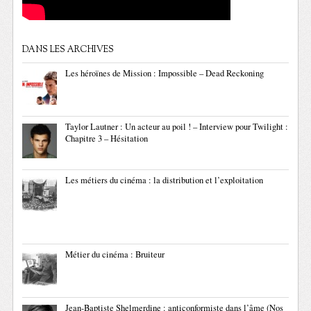
DANS LES ARCHIVES
Les héroïnes de Mission : Impossible – Dead Reckoning
Taylor Lautner : Un acteur au poil ! – Interview pour Twilight :
Chapitre 3 – Hésitation
Les métiers du cinéma : la distribution et l’exploitation
Métier du cinéma : Bruiteur
Jean-Baptiste Shelmerdine : anticonformiste dans l’âme (Nos