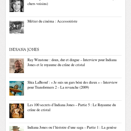
chers voisins)
Métier du cinéma : Accessoiriste
INDIANA JONES
Ray Winstone : doux, dur et dingue – Interview pour Indiana
Jones et le royaume du crâne de cristal
Shia LaBeouf : « Je suis un gars béni des dieux » – Interview
pour Transformers 2 – La revanche (2009)
Les 100 secrets d’Indiana Jones – Partie 5 : Le Royaume du
crâne de cristal
Indiana Jones ou l’histoire d’une saga – Partie 1 : La genèse