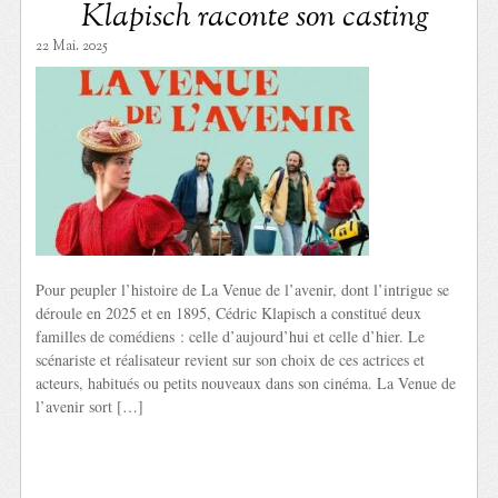
Klapisch raconte son casting
22 Mai. 2025
Pour peupler l’histoire de La Venue de l’avenir, dont l’intrigue se
déroule en 2025 et en 1895, Cédric Klapisch a constitué deux
familles de comédiens : celle d’aujourd’hui et celle d’hier. Le
scénariste et réalisateur revient sur son choix de ces actrices et
acteurs, habitués ou petits nouveaux dans son cinéma. La Venue de
l’avenir sort […]