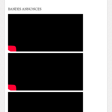
BANDES ANNONCES