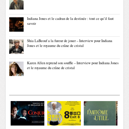
Indiana Jones et le cadran de la destinée : tout ce qu’il faut
savoir
Shia LaBeouf a la fureur de jouer – Interview pour Indiana
Jones et le royaume du crâne de cristal
Karen Allen reprend son souffle – Interview pour Indiana Jones
et le royaume du crâne de cristal