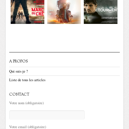
A PROPOS
Qui suis-je ?
Liste de tous les articles
CONTACT
Votre nom (obligatoire)
Votre email (obligatoire)