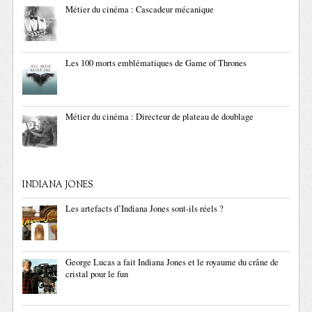
Métier du cinéma : Cascadeur mécanique
Les 100 morts emblématiques de Game of Thrones
Métier du cinéma : Directeur de plateau de doublage
INDIANA JONES
Les artefacts d’Indiana Jones sont-ils réels ?
George Lucas a fait Indiana Jones et le royaume du crâne de
cristal pour le fun