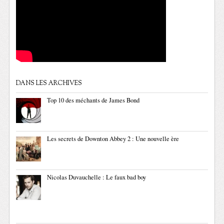
DANS LES ARCHIVES
Top 10 des méchants de James Bond
Les secrets de Downton Abbey 2 : Une nouvelle ère
Nicolas Duvauchelle : Le faux bad boy