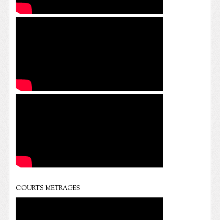
COURTS METRAGES