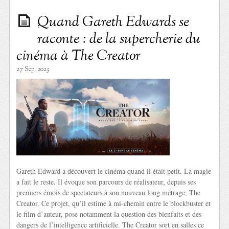
Quand Gareth Edwards se
raconte : de la supercherie du
cinéma à The Creator
27 Sep. 2023
Gareth Edward a découvert le cinéma quand il était petit. La magie
a fait le reste. Il évoque son parcours de réalisateur, depuis ses
premiers émois de spectateurs à son nouveau long métrage, The
Creator. Ce projet, qu’il estime à mi-chemin entre le blockbuster et
le film d’auteur, pose notamment la question des bienfaits et des
dangers de l’intelligence artificielle. The Creator sort en salles ce