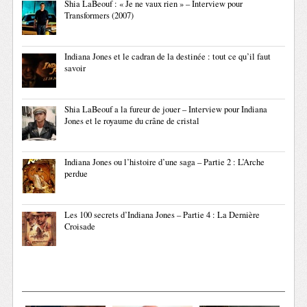
Shia LaBeouf : « Je ne vaux rien » – Interview pour
Transformers (2007)
Indiana Jones et le cadran de la destinée : tout ce qu’il faut
savoir
Shia LaBeouf a la fureur de jouer – Interview pour Indiana
Jones et le royaume du crâne de cristal
Indiana Jones ou l’histoire d’une saga – Partie 2 : L’Arche
perdue
Les 100 secrets d’Indiana Jones – Partie 4 : La Dernière
Croisade