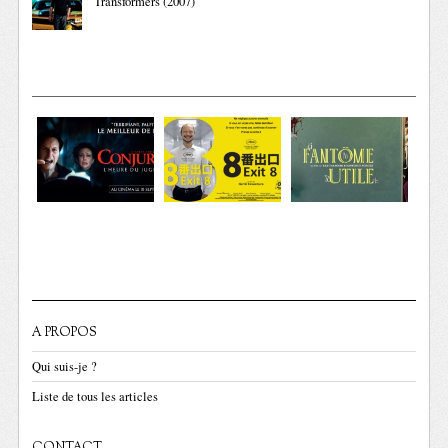
Transformers (2007)
A PROPOS
Qui suis-je ?
Liste de tous les articles