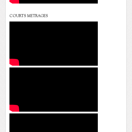
COURTS METRAGES