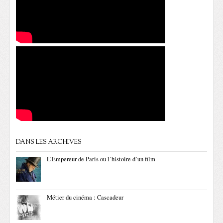
DANS LES ARCHIVES
L’Empereur de Paris ou l’histoire d’un film
Métier du cinéma : Cascadeur