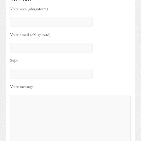
CONTACT
Votre nom (obligatoire)
Votre email (obligatoire)
Sujet
Votre message