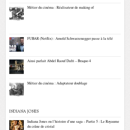
Métier du cinéma : Réalisateur de making of
FUBAR (Netflix) : Arnold Schwarzenegger passe à la télé
Ainsi parlait Abdel Raouf Dafri – Braquo 4
Métier du cinéma : Adaptateur doublage
INDIANA JONES
Indiana Jones ou l’histoire d’une saga – Partie 5 : Le Royaume
du crâne de cristal