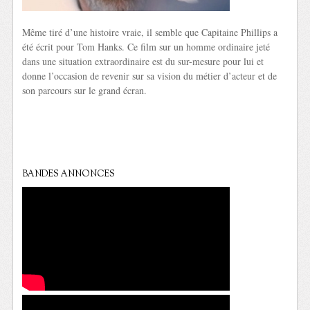
Même tiré d’une histoire vraie, il semble que Capitaine Phillips a
été écrit pour Tom Hanks. Ce film sur un homme ordinaire jeté
dans une situation extraordinaire est du sur-mesure pour lui et
donne l’occasion de revenir sur sa vision du métier d’acteur et de
son parcours sur le grand écran.
BANDES ANNONCES