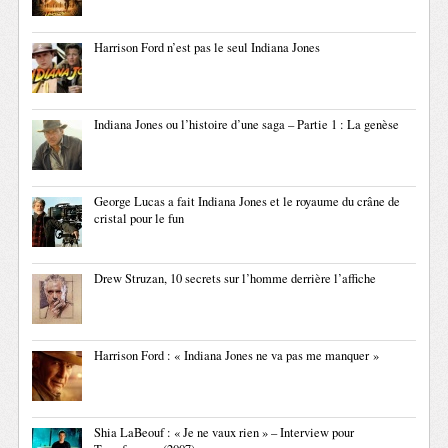
Harrison Ford n’est pas le seul Indiana Jones
Indiana Jones ou l’histoire d’une saga – Partie 1 : La genèse
George Lucas a fait Indiana Jones et le royaume du crâne de
cristal pour le fun
Drew Struzan, 10 secrets sur l’homme derrière l’affiche
Harrison Ford : « Indiana Jones ne va pas me manquer »
Shia LaBeouf : « Je ne vaux rien » – Interview pour