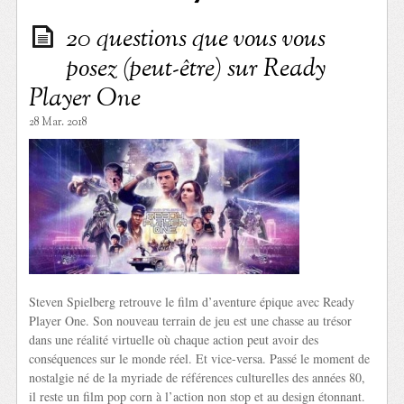
20 questions que vous vous
posez (peut-être) sur Ready
Player One
28 Mar. 2018
Steven Spielberg retrouve le film d’aventure épique avec Ready
Player One. Son nouveau terrain de jeu est une chasse au trésor
dans une réalité virtuelle où chaque action peut avoir des
conséquences sur le monde réel. Et vice-versa. Passé le moment de
nostalgie né de la myriade de références culturelles des années 80,
il reste un film pop corn à l’action non stop et au design étonnant.