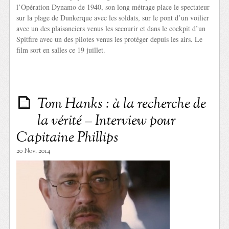
l’Opération Dynamo de 1940, son long métrage place le spectateur
sur la plage de Dunkerque avec les soldats, sur le pont d’un voilier
avec un des plaisanciers venus les secourir et dans le cockpit d’un
Spitfire avec un des pilotes venus les protéger depuis les airs. Le
film sort en salles ce 19 juillet.
Tom Hanks : à la recherche de
la vérité – Interview pour
Capitaine Phillips
20 Nov. 2014